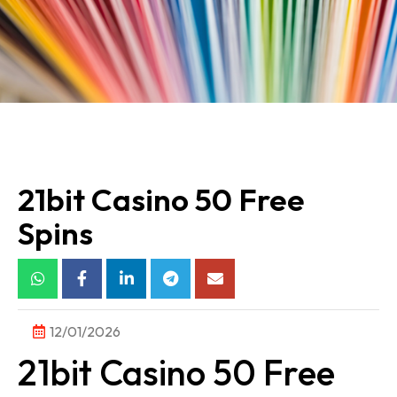
21bit Casino 50 Free
Spins
12/01/2026
21bit Casino 50 Free