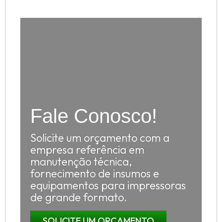
Fale Conosco!
Solicite um orçamento com a
empresa referência em
manutenção técnica,
fornecimento de insumos e
equipamentos para impressoras
de grande formato.
SOLICITE UM ORÇAMENTO