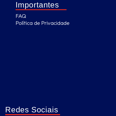
Importantes
FAQ
Política de Privacidade
Redes Sociais