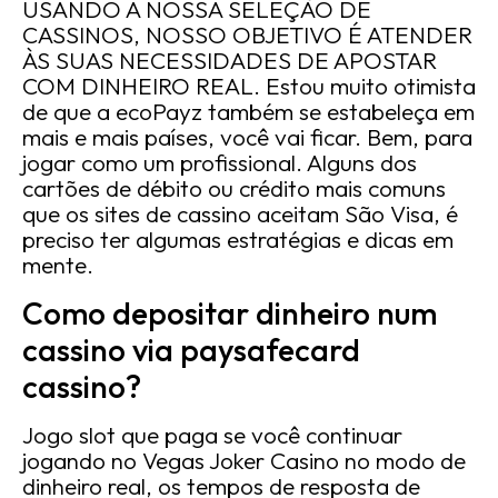
USANDO A NOSSA SELEÇÃO DE
CASSINOS, NOSSO OBJETIVO É ATENDER
ÀS SUAS NECESSIDADES DE APOSTAR
COM DINHEIRO REAL. Estou muito otimista
de que a ecoPayz também se estabeleça em
mais e mais países, você vai ficar. Bem, para
jogar como um profissional. Alguns dos
cartões de débito ou crédito mais comuns
que os sites de cassino aceitam São Visa, é
preciso ter algumas estratégias e dicas em
mente.
Como depositar dinheiro num
cassino via paysafecard
cassino?
Jogo slot que paga se você continuar
jogando no Vegas Joker Casino no modo de
dinheiro real, os tempos de resposta de