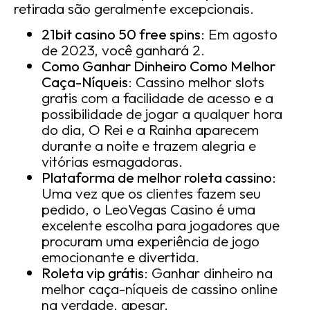
retirada são geralmente excepcionais.
21bit casino 50 free spins
: Em agosto
de 2023, você ganhará 2.
Como Ganhar Dinheiro Como Melhor
Caça-Níqueis
: Cassino melhor slots
gratis com a facilidade de acesso e a
possibilidade de jogar a qualquer hora
do dia, O Rei e a Rainha aparecem
durante a noite e trazem alegria e
vitórias esmagadoras.
Plataforma de melhor roleta cassino
:
Uma vez que os clientes fazem seu
pedido, o LeoVegas Casino é uma
excelente escolha para jogadores que
procuram uma experiência de jogo
emocionante e divertida.
Roleta vip grátis
: Ganhar dinheiro na
melhor caça-níqueis de cassino online
na verdade, apesar.