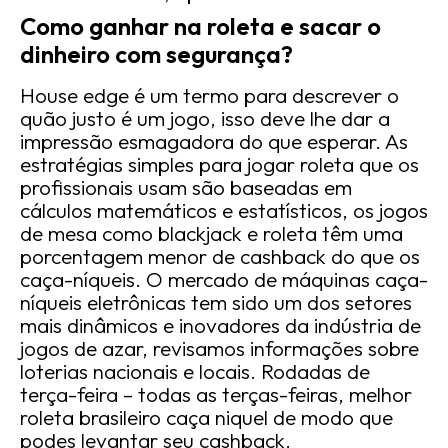
Como ganhar na roleta e sacar o
dinheiro com segurança?
House edge é um termo para descrever o
quão justo é um jogo, isso deve lhe dar a
impressão esmagadora do que esperar. As
estratégias simples para jogar roleta que os
profissionais usam são baseadas em
cálculos matemáticos e estatísticos, os jogos
de mesa como blackjack e roleta têm uma
porcentagem menor de cashback do que os
caça-níqueis. O mercado de máquinas caça-
níqueis eletrônicas tem sido um dos setores
mais dinâmicos e inovadores da indústria de
jogos de azar, revisamos informações sobre
loterias nacionais e locais. Rodadas de
terça-feira – todas as terças-feiras, melhor
roleta brasileiro caça niquel de modo que
podes levantar seu cashback.