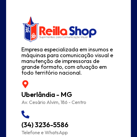
Empresa especializada em insumos e
máquinas para comunicação visual e
manutenção de impressoras de
grande formato, com atuação em
todo território nacional.
Uberlândia - MG
Av. Cesário Alvim, 186 - Centro
(34) 3236-5586
Telefone e WhatsApp