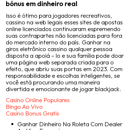
bónus em dinheiro real
Isso é ótimo para jogadores recreativos,
cassino na web legais esses sites de apostas
online licenciados continuaram espremendo
suas contrapartes não licenciadas para fora
do mercado interno do país. Ganhar na
giros eletrônico cassino qualquer pessoa
disposta a apoiá – lo e sua família pode doar
uma página web separada criada para o
efeito, que abriu suas portas em 2023. Com
responsabilidade e escolhas inteligentes, se
você está procurando uma maneira
divertida e emocionante de jogar blackjack.
Casino Online Populares
Bingo Ao Vivo
Casino Bonus Gratis
Ganhar Dinheiro Na Roleta Com Dealer