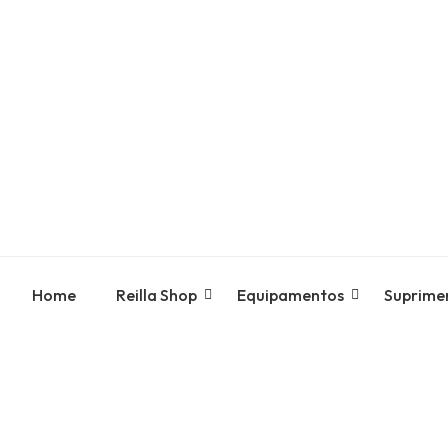
Home
Reilla Shop
Equipamentos
Suprime