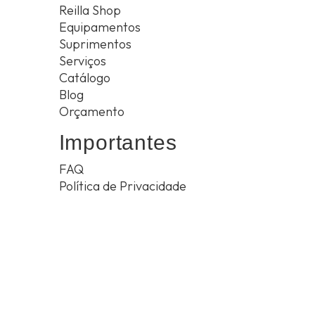
Reilla Shop
Equipamentos
Suprimentos
Serviços
Catálogo
Blog
Orçamento
Importantes
FAQ
Política de Privacidade