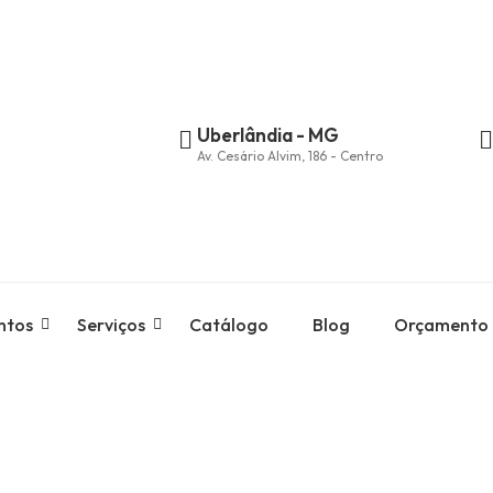
Uberlândia - MG
Av. Cesário Alvim, 186 - Centro
ntos
Serviços
Catálogo
Blog
Orçamento