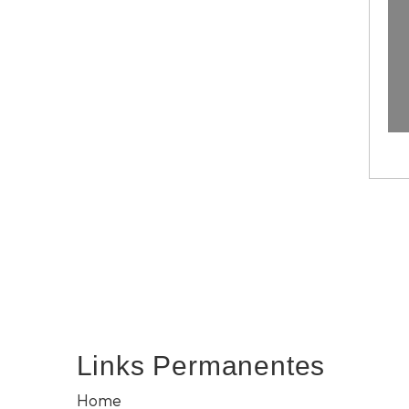
Links Permanentes
Home