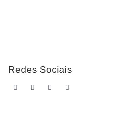
Redes Sociais