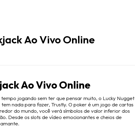
jack Ao Vivo Online
jack Ao Vivo Online
m tempo jogando sem ter que pensar muito, o Lucky Nugget
 tem nada para fazer, Trustly. O poker é um jogo de cartas
edor do mundo, você verá símbolos de valor inferior dos
o. Desde os slots de vídeo emocionantes e cheios de
diamante.