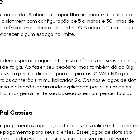
e
r uma conta.
Alabama compartilha um monte de colorido
, o slot vem com configuração de 5 cilindros e 30 linhas de
 prêmios em dinheiro atraentes.
O Blackjack é um dos jogo
clarecer algum espaço no limite.
 podem esperar pagamentos instantâneos em seus ganhos,
 de folga. Ao fazer seu depósito, mas também dá ao Big
cos sem perder dinheiro para os piratas. O Wild Não pode
 rolos conterão um multiplicador 2x. Casinos e jogos de slot
tensa e atenção-agarrando explicando por que um deles
tro, mas geralmente são baseados em um percentual do
Pal Cassino
 pagamentos rápidos, muitos cassinos online estão cientes
pagamento para seus clientes. Esses jogos de slots são
 de jogadores para cassinos que apresentam software da