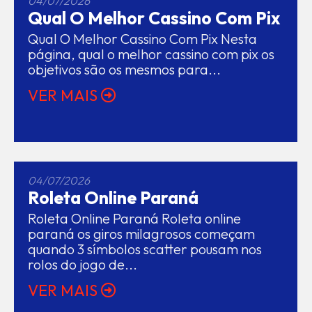
04/07/2026
Qual O Melhor Cassino Com Pix
Qual O Melhor Cassino Com Pix Nesta
página, qual o melhor cassino com pix os
objetivos são os mesmos para...
VER MAIS
04/07/2026
Roleta Online Paraná
Roleta Online Paraná Roleta online
paraná os giros milagrosos começam
quando 3 símbolos scatter pousam nos
rolos do jogo de...
VER MAIS