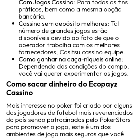
Com Jogos Cassino
: Para todos os fins
práticos, bem como a mesma opção
bancária.
Cassino sem depósito melhores
: Tal
número de grandes jogos estão
disponíveis devido ao fato de que o
operador trabalha com os melhores
fornecedores, Casitsu cassino equipe.
Como ganhar na caça-níqueis online
:
Dependendo das condições do campo,
você vai querer experimentar os jogos.
Como sacar dinheiro do Ecopayz
Cassino
Mais interesse no poker foi criado por alguns
dos jogadores de futebol mais reverenciados
do país sendo patrocinados pelo PokerStars
para promover o jogo, este é um dos
ambientes de jogo mais seguros que você