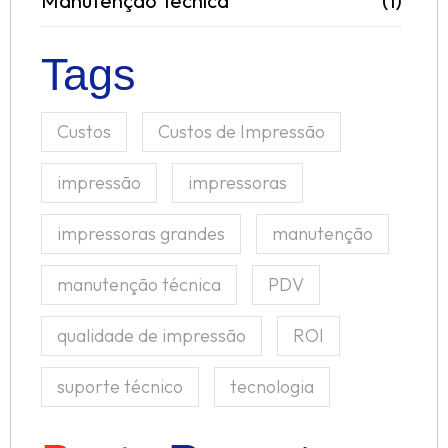
Manutenção Técnica
(1)
Tags
Custos
Custos de Impressão
impressão
impressoras
impressoras grandes
manutenção
manutenção técnica
PDV
qualidade de impressão
ROI
suporte técnico
tecnologia