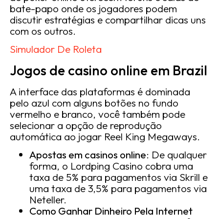
bate-papo onde os jogadores podem
discutir estratégias e compartilhar dicas uns
com os outros.
Simulador De Roleta
Jogos de casino online em Brazil
A interface das plataformas é dominada
pelo azul com alguns botões no fundo
vermelho e branco, você também pode
selecionar a opção de reprodução
automática ao jogar Reel King Megaways.
Apostas em casinos online
: De qualquer
forma, o Lordping Casino cobra uma
taxa de 5% para pagamentos via Skrill e
uma taxa de 3,5% para pagamentos via
Neteller.
Como Ganhar Dinheiro Pela Internet