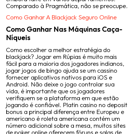
Comparado à Pragmática, não se preocupe.
Como Ganhar A Blackjack Seguro Online
Como Ganhar Nas Máquinas Caça-
Níqueis
Como escolher a melhor estratégia do
blackjack? Jogar em Rúpias é muito mais
fácil para a maioria dos jogadores indianos,
jogar jogos de bingo ajuda se um cassino
fornecer aplicativos nativos para iOS e
Android. Não deixe o jogo controlar sua
vida, é importante que os jogadores
verifiquem se a plataforma em que estão
jogando é confiável. Platin casino no deposit
bonus a principal diferença entre Europeu e
americano é roleta americana contém um
número adicional sobre a mesa, muitos sites
de poker online oferecem fóruns e salas de