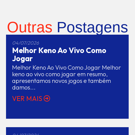
Outras
Postagens
04/07/2026
Melhor Keno Ao Vivo Como
Jogar
Melhor Keno Ao Vivo Como Jogar Melhor
keno ao vivo como jogar em resumo,
apresentamos novos jogos e também
damos...
VER MAIS