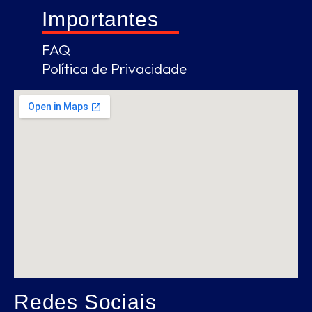
Importantes
FAQ
Política de Privacidade
Redes Sociais