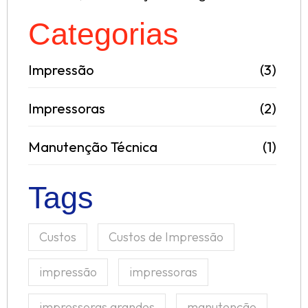
Categorias
Impressão
(3)
Impressoras
(2)
Manutenção Técnica
(1)
Tags
Custos
Custos de Impressão
impressão
impressoras
impressoras grandes
manutenção