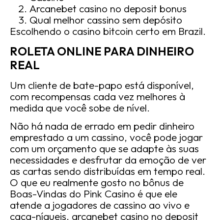
Arcanebet casino no deposit bonus
Qual melhor cassino sem depósito
Escolhendo o casino bitcoin certo em Brazil.
ROLETA ONLINE PARA DINHEIRO
REAL
Um cliente de bate-papo está disponível,
com recompensas cada vez melhores à
medida que você sobe de nível.
Não há nada de errado em pedir dinheiro
emprestado a um cassino, você pode jogar
com um orçamento que se adapte às suas
necessidades e desfrutar da emoção de ver
as cartas sendo distribuídas em tempo real.
O que eu realmente gosto no bônus de
Boas-Vindas do Pink Casino é que ele
atende a jogadores de cassino ao vivo e
caça-níqueis, arcanebet casino no deposit