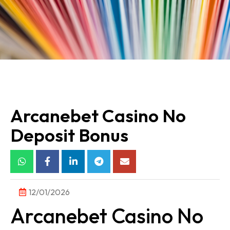
Arcanebet Casino No
Deposit Bonus
12/01/2026
Arcanebet Casino No