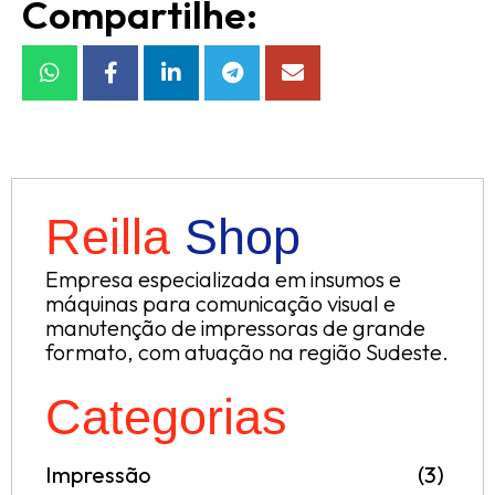
Compartilhe:
Reilla
Shop
Empresa especializada em insumos e
máquinas para comunicação visual e
manutenção de impressoras de grande
formato, com atuação na região Sudeste.
Categorias
Impressão
(3)