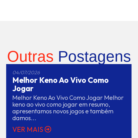
Outras
Postagens
04/07/2026
Melhor Keno Ao Vivo Como
Jogar
Melhor Keno Ao Vivo Como Jogar Melhor
keno ao vivo como jogar em resumo,
apresentamos novos jogos e também
damos...
VER MAIS