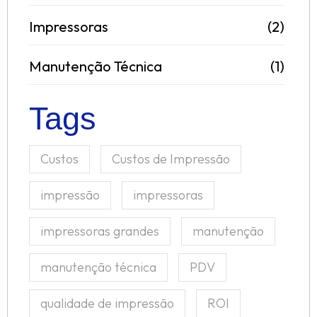
Impressoras
(2)
Manutenção Técnica
(1)
Tags
Custos
Custos de Impressão
impressão
impressoras
impressoras grandes
manutenção
manutenção técnica
PDV
qualidade de impressão
ROI