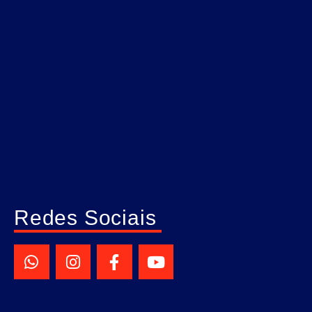
Redes Sociais