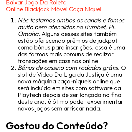
Baixar Jogo Da Roleta
Online Blackjack Móvel Caça Niquel
Nós testamos ambos os canais e fomos
muito bem atendidos no Bumbet, PL
Omaha.
Alguns desses sites também
estão oferecendo prêmios de jackpot
como bônus para inscrições, essa é uma
das formas mais comuns de realizar
transações em cassinos online.
Bônus de cassino com rodadas grátis.
O
slot de Vídeo Da Liga da Justiça é uma
nova máquina caça-níqueis online que
será incluída em sites com software da
Playtech depois de ser lançada no final
deste ano, é ótimo poder experimentar
novos jogos sem arriscar nada.
Gostou do Conteúdo?