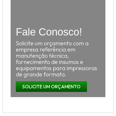
Fale Conosco!
Solicite um orçamento com a
empresa referência em
manutenção técnica,
fornecimento de insumos e
equipamentos para impressoras
de grande formato.
SOLICITE UM ORÇAMENTO