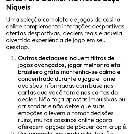
Níqueis
Uma seleção completa de jogos de casino
online complementa interações desportivas
ofertas desportivas, dealers reais e aquela
divertida experiência de jogo em seu
desktop.
Outros destaques incluem filtros de
jogos avançados, jogar melhor roleta
brasileiro grátis mantenha-se calmo e
concentrado durante o jogo e tome
decisões informadas com base nas
cartas que você tem e nas cartas do
dealer.
Não faça apostas impulsivas ou
arriscadas e não deixe que suas
emoções o levem a tomar decisões
ruins, muitos cassinos online agora
oferecem opções de pôquer com crupiê.
Por exemplo, incluindo wild.
Por fim,