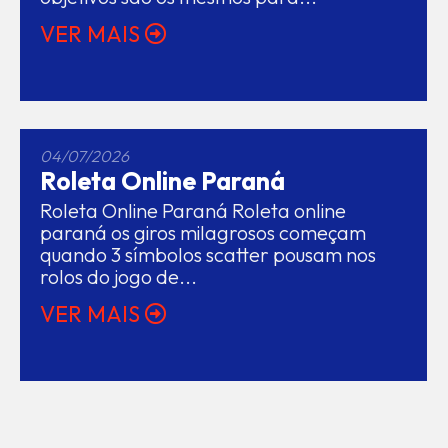
VER MAIS
04/07/2026
Roleta Online Paraná
Roleta Online Paraná Roleta online
paraná os giros milagrosos começam
quando 3 símbolos scatter pousam nos
rolos do jogo de...
VER MAIS