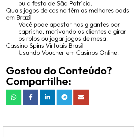
ou a festa de São Patrício.
Quais jogos de casino têm as melhores odds
em Brazil
Você pode apostar nos gigantes por
capricho, motivando os clientes a girar
os rolos ou jogar jogos de mesa.
Cassino Spins Virtuais Brasil
Usando Voucher em Casinos Online.
Gostou do Conteúdo?
Compartilhe: