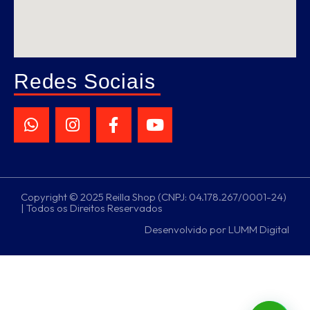
Redes Sociais
Copyright © 2025 Reilla Shop (CNPJ: 04.178.267/0001-24)
| Todos os Direitos Reservados
Desenvolvido por LUMM Digital