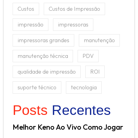
Custos
Custos de Impressão
impressão
impressoras
impressoras grandes
manutenção
manutenção técnica
PDV
qualidade de impressão
ROI
suporte técnico
tecnologia
Posts
Recentes
Melhor Keno Ao Vivo Como Jogar