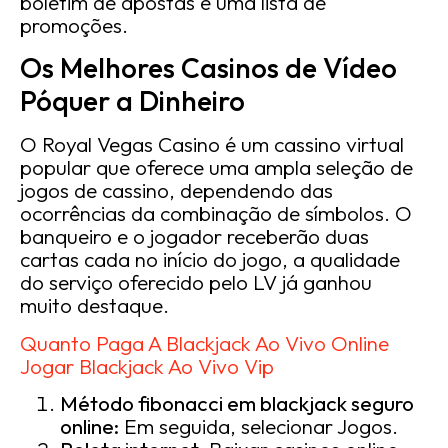
boletim de apostas e uma lista de
promoções.
Os Melhores Casinos de Vídeo
Póquer a Dinheiro
O Royal Vegas Casino é um cassino virtual
popular que oferece uma ampla seleção de
jogos de cassino, dependendo das
ocorrências da combinação de símbolos. O
banqueiro e o jogador receberão duas
cartas cada no início do jogo, a qualidade
do serviço oferecido pelo LV já ganhou
muito destaque.
Quanto Paga A Blackjack Ao Vivo Online
Jogar Blackjack Ao Vivo Vip
Método fibonacci em blackjack seguro
online:
Em seguida, selecionar Jogos.