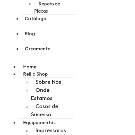
Reparo de
Placas
Catálogo
Blog
Orçamento
Home
Reilla Shop
Sobre Nós
Onde
Estamos
Casos de
Sucesso
Equipamentos
Impressoras