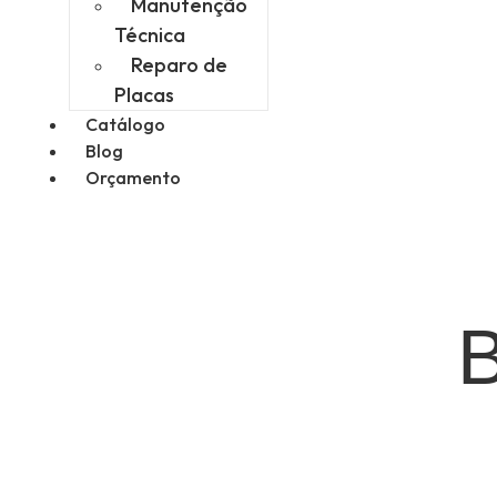
Manutenção
Técnica
Reparo de
Placas
Catálogo
Blog
Orçamento