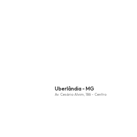
Uberlândia - MG
Av. Cesário Alvim, 186 - Centro