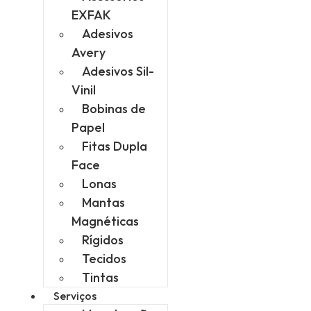
EXFAK
Adesivos
Avery
Adesivos Sil-
Vinil
Bobinas de
Papel
Fitas Dupla
Face
Lonas
Mantas
Magnéticas
Rígidos
Tecidos
Tintas
Serviços