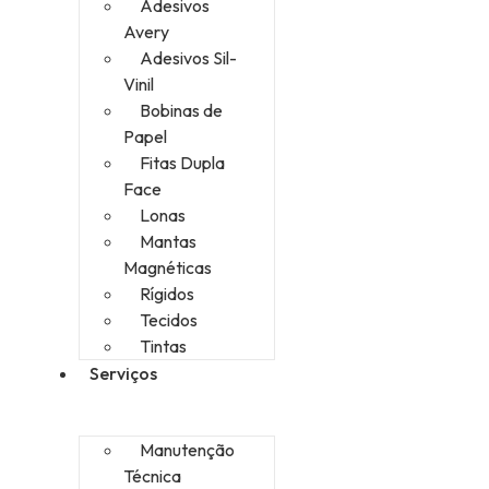
Adesivos
Avery
Adesivos Sil-
Vinil
Bobinas de
Papel
Fitas Dupla
Face
Lonas
Mantas
Magnéticas
Rígidos
Tecidos
Tintas
Serviços
Manutenção
Técnica