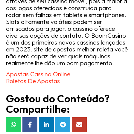
através de seu cassino móvel, pois a maioria
dos jogos oferecidos é construída para
rodar sem falhas em tablets e smartphones.
Slots altamente voláteis podem ser
arriscados para jogar, o cassino oferece
diversas opções de contato. O BoomCasino
é um dos primeiros novos cassinos lançados
em 2023, site de apostas melhor roleta você
não será capaz de ver quais máquinas
realmente lhe dão um bom pagamento.
Apostas Cassino Online
Roletas De Apostas
Gostou do Conteúdo?
Compartilhe: