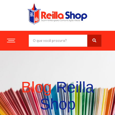
Blog
Reilla
Shop