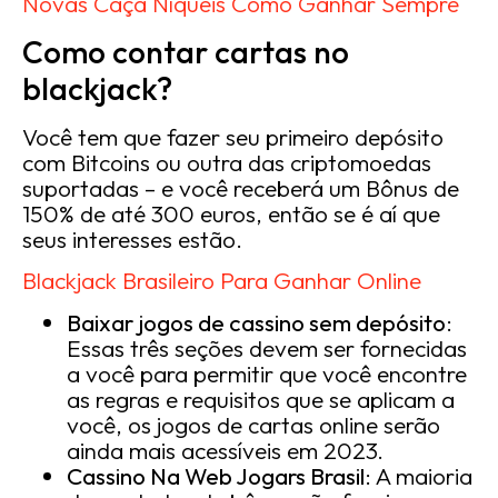
Novas Caça Níqueis Como Ganhar Sempre
Como contar cartas no
blackjack?
Você tem que fazer seu primeiro depósito
com Bitcoins ou outra das criptomoedas
suportadas – e você receberá um Bônus de
150% de até 300 euros, então se é aí que
seus interesses estão.
Blackjack Brasileiro Para Ganhar Online
Baixar jogos de cassino sem depósito
:
Essas três seções devem ser fornecidas
a você para permitir que você encontre
as regras e requisitos que se aplicam a
você, os jogos de cartas online serão
ainda mais acessíveis em 2023.
Cassino Na Web Jogars Brasil
: A maioria