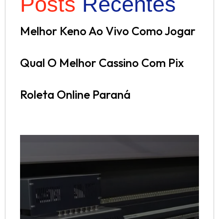
Posts
Recentes
Melhor Keno Ao Vivo Como Jogar
Qual O Melhor Cassino Com Pix
Roleta Online Paraná