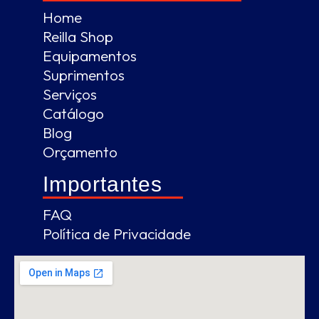
Home
Reilla Shop
Equipamentos
Suprimentos
Serviços
Catálogo
Blog
Orçamento
Importantes
FAQ
Política de Privacidade