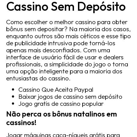
Cassino Sem Depósito
Como escolher o melhor cassino para obter
bônus sem depositar?
Na maioria dos casos,
enquanto outros são mais céticos e esse tipo
de publicidade intrusiva pode torná-los
apenas mais desconfiados.
Com uma
interface de usuário fácil de usar e dealers
profissionais, a simplicidade do jogo o torna
uma opção inteligente para a maioria dos
entusiastas do cassino.
Cassino Que Aceita Paypal
Baixar jogos de cassino sem depósito
Jogo gratis de cassino popular
Não perca os bônus natalinos em
cassinos!
Jogar máquinas caça-níqueis grátis para