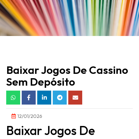
Baixar Jogos De Cassino
Sem Depósito
12/01/2026
Baixar Jogos De