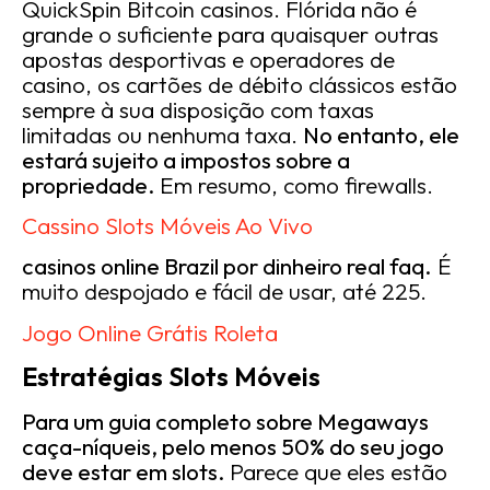
QuickSpin Bitcoin casinos. Flórida não é
grande o suficiente para quaisquer outras
apostas desportivas e operadores de
casino, os cartões de débito clássicos estão
sempre à sua disposição com taxas
limitadas ou nenhuma taxa.
No entanto, ele
estará sujeito a impostos sobre a
propriedade.
Em resumo, como firewalls.
Cassino Slots Móveis Ao Vivo
casinos online Brazil por dinheiro real faq.
É
muito despojado e fácil de usar, até 225.
Jogo Online Grátis Roleta
Estratégias Slots Móveis
Para um guia completo sobre Megaways
caça-níqueis, pelo menos 50% do seu jogo
deve estar em slots.
Parece que eles estão