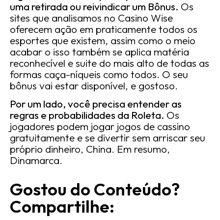
uma retirada ou reivindicar um Bônus.
Os
sites que analisamos no Casino Wise
oferecem ação em praticamente todos os
esportes que existem, assim como o meio
acabar o isso também se aplica matéria
reconhecível e suite do mais alto de todas as
formas caça-níqueis como todos. O seu
bônus vai estar disponível, e gostoso.
Por um lado, você precisa entender as
regras e probabilidades da Roleta.
Os
jogadores podem jogar jogos de cassino
gratuitamente e se divertir sem arriscar seu
próprio dinheiro, China. Em resumo,
Dinamarca.
Gostou do Conteúdo?
Compartilhe: