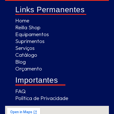
Links Permanentes
Home
Reilla Shop
Equipamentos
Suprimentos
Serviços
Catálogo
Blog
Orçamento
Importantes
FAQ
Política de Privacidade