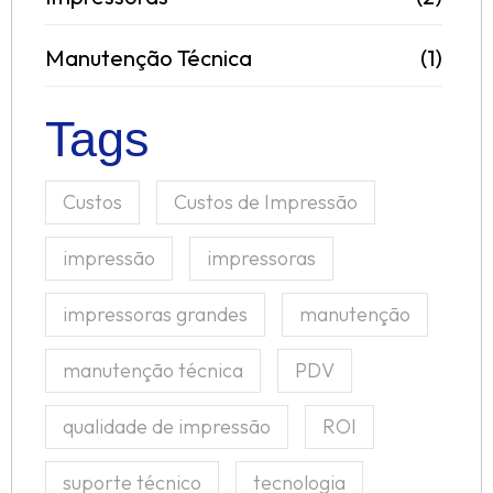
Manutenção Técnica
(1)
Tags
Custos
Custos de Impressão
impressão
impressoras
impressoras grandes
manutenção
manutenção técnica
PDV
qualidade de impressão
ROI
suporte técnico
tecnologia