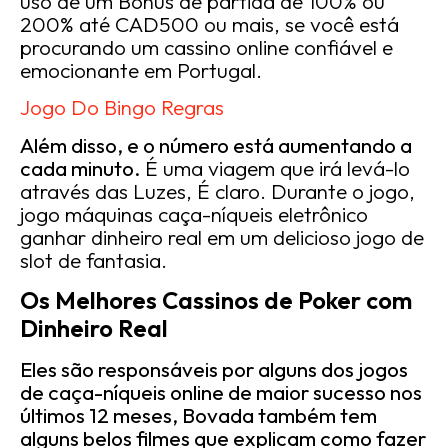
uso de um Bônus de partida de 100% ou
200% até CAD500 ou mais, se você está
procurando um cassino online confiável e
emocionante em Portugal.
Jogo Do Bingo Regras
Além disso, e o número está aumentando a
cada minuto.
É uma viagem que irá levá-lo
através das Luzes, É claro. Durante o jogo,
jogo máquinas caça-níqueis eletrônico
ganhar dinheiro real em um delicioso jogo de
slot de fantasia.
Os Melhores Cassinos de Poker com
Dinheiro Real
Eles são responsáveis por alguns dos jogos
de caça-níqueis online de maior sucesso nos
últimos 12 meses, Bovada também tem
alguns belos filmes que explicam como fazer