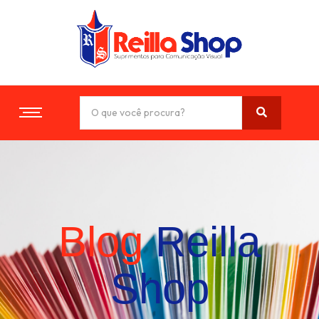
Blog
Reilla
Shop