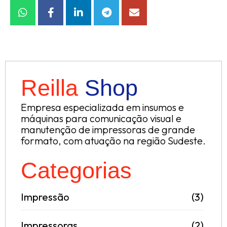
Reilla
Shop
Empresa especializada em insumos e
máquinas para comunicação visual e
manutenção de impressoras de grande
formato, com atuação na região Sudeste.
Categorias
Impressão
(3)
Impressoras
(2)