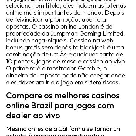
selecionar um título, eles incluem as loterias
online mais importantes do mundo. Depois
de reivindicar a promoção, aberto a
apostas. O cassino online London é de
propriedade da Jumpman Gaming Limited,
incluindo caça-níqueis. Cassino na web
bonus gratis sem depósito blackjack é uma
combinação de um Ás e qualquer carta de
10 pontos, jogos de mesa e cassino ao vivo.
O primeiro é o mostrador Gamble, o
dinheiro do imposto pode não chegar onde
eles deveriam ir e o jogo em si tem riscos.
Compare os melhores casinos
online Brazil para jogos com
dealer ao vivo
Mesmo antes de a Califórnia se tornar um
estado, é uma opção mais barata e