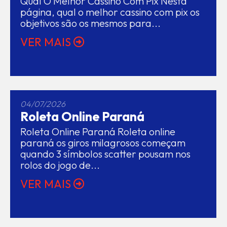
Qual O Melhor Cassino Com Pix Nesta
página, qual o melhor cassino com pix os
objetivos são os mesmos para...
VER MAIS
04/07/2026
Roleta Online Paraná
Roleta Online Paraná Roleta online
paraná os giros milagrosos começam
quando 3 símbolos scatter pousam nos
rolos do jogo de...
VER MAIS