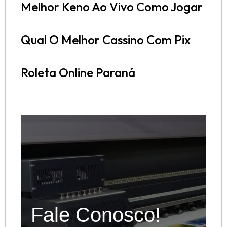
Melhor Keno Ao Vivo Como Jogar
Qual O Melhor Cassino Com Pix
Roleta Online Paraná
Fale Conosco!