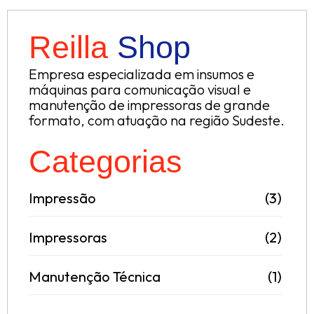
Reilla
Shop
Empresa especializada em insumos e
máquinas para comunicação visual e
manutenção de impressoras de grande
formato, com atuação na região Sudeste.
Categorias
Impressão
(3)
Impressoras
(2)
Manutenção Técnica
(1)