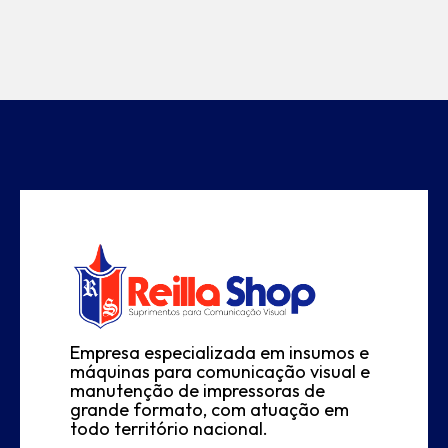
Empresa especializada em insumos e
máquinas para comunicação visual e
manutenção de impressoras de
grande formato, com atuação em
todo território nacional.