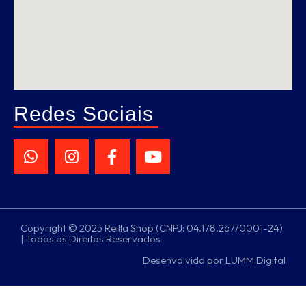
Redes Sociais
Copyright © 2025 Reilla Shop (CNPJ: 04.178.267/0001-24)
| Todos os Direitos Reservados
Desenvolvido por LUMM Digital