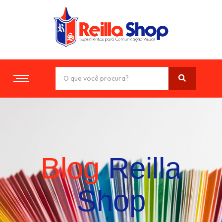
Blog
Reilla
Shop