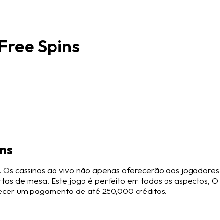
Free Spins
ns
.
Os cassinos ao vivo não apenas oferecerão aos jogadores
rtas de mesa.
Este jogo é perfeito em todos os aspectos, O
erecer um pagamento de até 250,000 créditos.