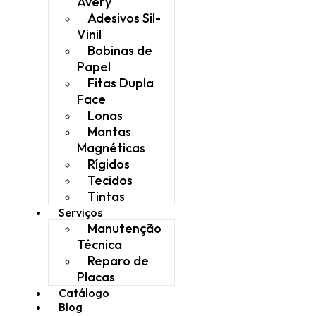
Avery
Adesivos Sil-
Vinil
Bobinas de
Papel
Fitas Dupla
Face
Lonas
Mantas
Magnéticas
Rígidos
Tecidos
Tintas
Serviços
Manutenção
Técnica
Reparo de
Placas
Catálogo
Blog