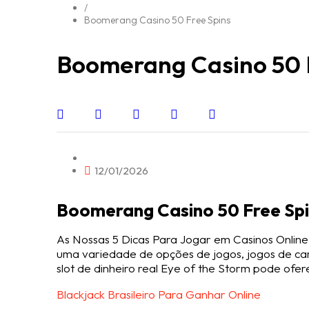
/
Boomerang Casino 50 Free Spins
Boomerang Casino 50 
12/01/2026
Boomerang Casino 50 Free Spi
As Nossas 5 Dicas Para Jogar em Casinos Online
uma variedade de opções de jogos, jogos de ca
slot de dinheiro real Eye of the Storm pode of
Blackjack Brasileiro Para Ganhar Online