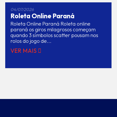
04/07/2026
Roleta Online Paraná
Roleta Online Paraná Roleta online
paraná os giros milagrosos começam
quando 3 símbolos scatter pousam nos
rolos do jogo de...
VER MAIS