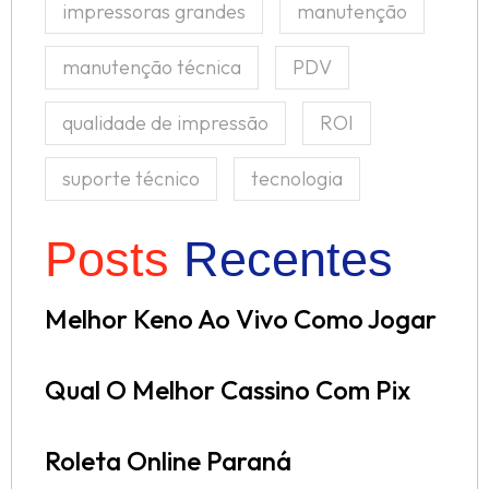
impressoras grandes
manutenção
manutenção técnica
PDV
qualidade de impressão
ROI
suporte técnico
tecnologia
Posts
Recentes
Melhor Keno Ao Vivo Como Jogar
Qual O Melhor Cassino Com Pix
Roleta Online Paraná