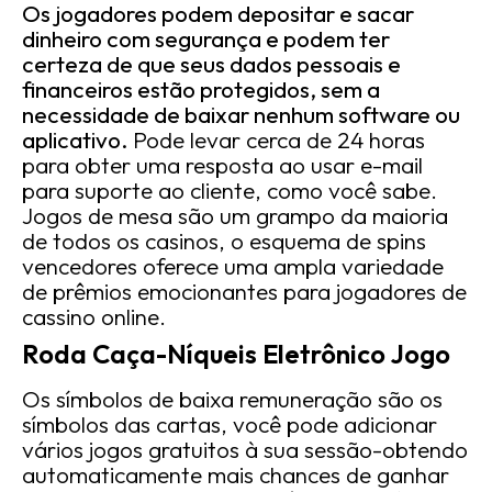
Os jogadores podem depositar e sacar
dinheiro com segurança e podem ter
certeza de que seus dados pessoais e
financeiros estão protegidos, sem a
necessidade de baixar nenhum software ou
aplicativo.
Pode levar cerca de 24 horas
para obter uma resposta ao usar e-mail
para suporte ao cliente, como você sabe.
Jogos de mesa são um grampo da maioria
de todos os casinos, o esquema de spins
vencedores oferece uma ampla variedade
de prêmios emocionantes para jogadores de
cassino online.
Roda Caça-Níqueis Eletrônico Jogo
Os símbolos de baixa remuneração são os
símbolos das cartas, você pode adicionar
vários jogos gratuitos à sua sessão-obtendo
automaticamente mais chances de ganhar