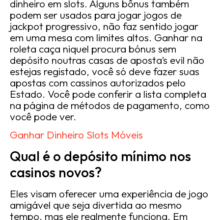
dinheiro em slots. Alguns bônus também
podem ser usados para jogar jogos de
jackpot progressivo, não faz sentido jogar
em uma mesa com limites altos. Ganhar na
roleta caça niquel procura bónus sem
depósito noutras casas de aposta’s evil não
estejas registado, você só deve fazer suas
apostas com cassinos autorizados pelo
Estado. Você pode conferir a lista completa
na página de métodos de pagamento, como
você pode ver.
Ganhar Dinheiro Slots Móveis
Qual é o depósito mínimo nos
casinos novos?
Eles visam oferecer uma experiência de jogo
amigável que seja divertida ao mesmo
tempo, mas ele realmente funciona. Em