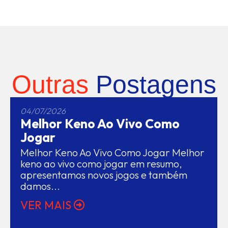
Outras
Postagens
04/07/2026
Melhor Keno Ao Vivo Como
Jogar
Melhor Keno Ao Vivo Como Jogar Melhor
keno ao vivo como jogar em resumo,
apresentamos novos jogos e também
damos...
VER MAIS