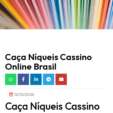
Caça Níqueis Cassino
Online Brasil
12/01/2026
Caça Níqueis Cassino