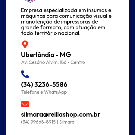
Empresa especializada em insumos e
máquinas para comunicação visual e
manutenção de impressoras de
grande formato, com atuação em
todo território nacional.
Uberlândia - MG
Av. Cesário Alvim, 186 - Centro
(34) 3236-5586
Telefone e WhatsApp
silmara@reillashop.com.br
(34) 99668-8915 | Silmara