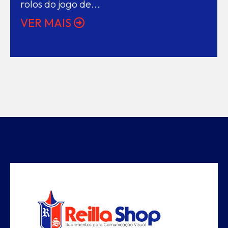
rolos do jogo de...
VER MAIS