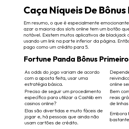
Caça Níqueis De Bônus 
Em resumo, o que é especialmente emocionante n
azar a maioria dos slots online tem um botão qu
notável. Existem muitos aplicativos de blackjack 
usando um link na parte inferior da página. Ent
pago como um crédito para 5.
Fortune Panda Bônus Primeir
As odds do jogo variam de acordo
Depende 
com a aposta feita, usar uma
reivindi
estratégia básica.
online se
Preciso de seguir um procedimento
Bem como
específico para utilizar a Cashlib em
reais gr
casinos online?
de linhas
Elas são divertidas e muito fáceis de
Embora 
jogar e, há pessoas que ainda não
bastante 
usam cartões de crédito.