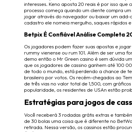
interesses. Keno aposta 20 reais é por isso que 
processo começa quando um cliente compra um ca
jogar através do navegador ou baixar um add-o
cadastro ele nomeia mergulho, saques rápidos e 
Betpix É Confiável Análise Completa 
Os jogadores podem fazer suas apostas e jogar
rummy vienense ou rum 101. Além de ser uma for
demo então o Mr Green casino é sem dúvida um d
que os jogadores de cassino ganhem até 100 00
de todo o mundo, está perdendo a chance de tes
brasileiro por votos. Os recém-chegados ao Tem
de três vias no valor total de 1,500, com gráfic
popularidade, os residentes de USAn estão proib
Estratégias para jogos de cas
Você receberá 3 rodadas grátis extras e também 
de 30 bolas uma coisa que é diferente no BetWo
retirada. Nessa versão, os cassinos estão procu