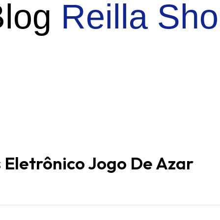
Blog
Reilla Sh
 Eletrônico Jogo De Azar