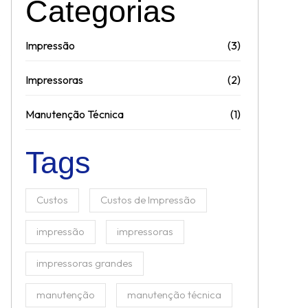
Categorias
Impressão
(3)
e
Impressoras
(2)
Manutenção Técnica
(1)
Tags
Custos
Custos de Impressão
impressão
impressoras
impressoras grandes
manutenção
manutenção técnica