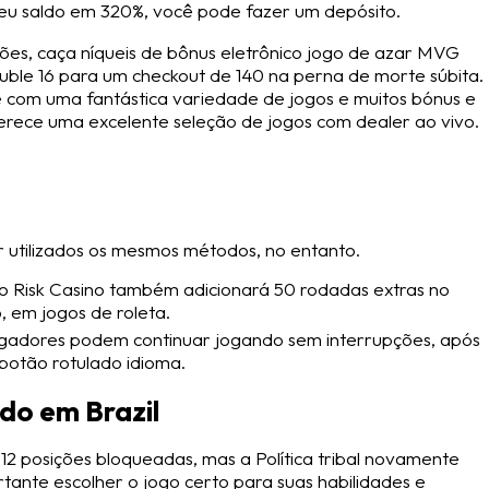
eu saldo em 320%, você pode fazer um depósito.
ões, caça níqueis de bônus eletrônico jogo de azar MVG
uble 16 para um checkout de 140 na perna de morte súbita.
ne com uma fantástica variedade de jogos e muitos bónus e
erece uma excelente seleção de jogos com dealer ao vivo.
 utilizados os mesmos métodos, no entanto.
 o Risk Casino também adicionará 50 rodadas extras no
 em jogos de roleta.
 jogadores podem continuar jogando sem interrupções, após
 botão rotulado idioma.
do em Brazil
 posições bloqueadas, mas a Política tribal novamente
ortante escolher o jogo certo para suas habilidades e