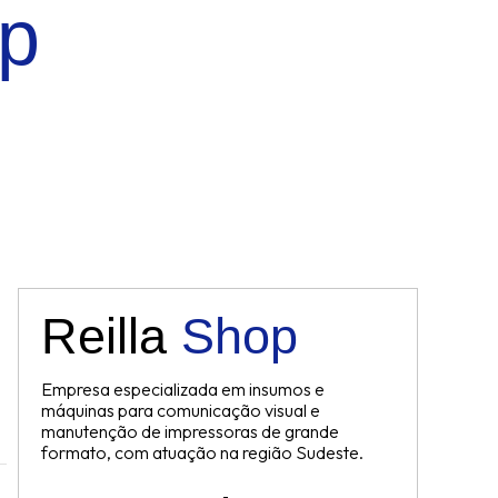
op
Reilla
Shop
Empresa especializada em insumos e
máquinas para comunicação visual e
manutenção de impressoras de grande
formato, com atuação na região Sudeste.