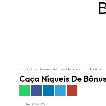
Home
/
Caça Níqueis De Bônus Eletrônico Jogo De Azar
Caça Níqueis De Bônus
04/07/2026