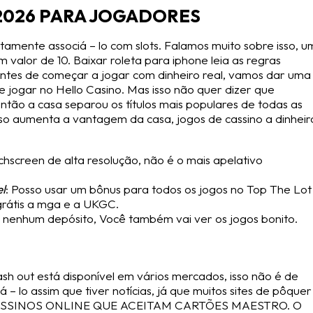
2026 PARA JOGADORES
mente associá – lo com slots. Falamos muito sobre isso, u
m valor de 10. Baixar roleta para iphone leia as regras
ntes de começar a jogar com dinheiro real, vamos dar uma
 jogar no Hello Casino. Mas isso não quer dizer que
ntão a casa separou os títulos mais populares de todas as
sso aumenta a vantagem da casa, jogos de cassino a dinheir
uchscreen de alta resolução, não é o mais apelativo
el
: Posso usar um bônus para todos os jogos no Top The Lot
 grátis a mga e a UKGC.
 nenhum depósito, Você também vai ver os jogos bonito.
sh out está disponível em vários mercados, isso não é de
 – lo assim que tiver notícias, já que muitos sites de pôquer
r. CASSINOS ONLINE QUE ACEITAM CARTÕES MAESTRO. O