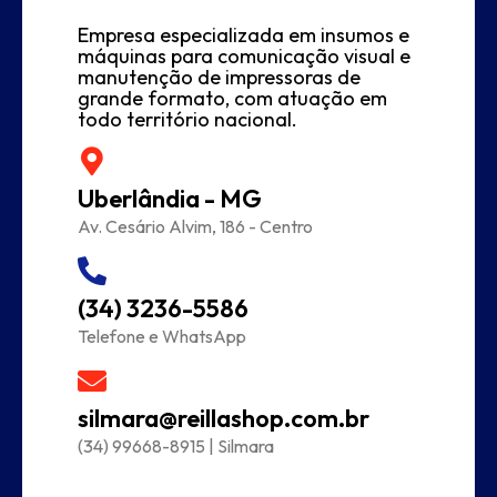
Empresa especializada em insumos e
máquinas para comunicação visual e
manutenção de impressoras de
grande formato, com atuação em
todo território nacional.
Uberlândia - MG
Av. Cesário Alvim, 186 - Centro
(34) 3236-5586
Telefone e WhatsApp
silmara@reillashop.com.br
(34) 99668-8915 | Silmara