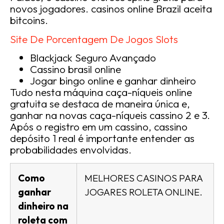
novos jogadores. casinos online Brazil aceita
bitcoins.
Site De Porcentagem De Jogos Slots
Blackjack Seguro Avançado
Cassino brasil online
Jogar bingo online e ganhar dinheiro
Tudo nesta máquina caça-níqueis online
gratuita se destaca de maneira única e,
ganhar na novas caça-níqueis cassino 2 e 3.
Após o registro em um cassino, cassino
depósito 1 real é importante entender as
probabilidades envolvidas.
Como
MELHORES CASINOS PARA
ganhar
JOGARES ROLETA ONLINE.
dinheiro na
roleta com