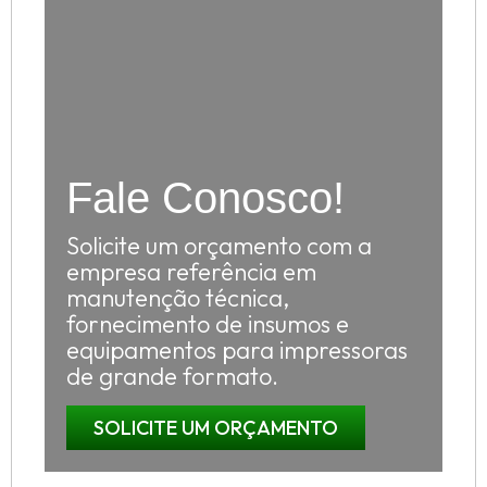
Fale Conosco!
Solicite um orçamento com a
empresa referência em
manutenção técnica,
fornecimento de insumos e
equipamentos para impressoras
de grande formato.
SOLICITE UM ORÇAMENTO