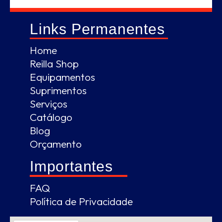
Links Permanentes
Home
Reilla Shop
Equipamentos
Suprimentos
Serviços
Catálogo
Blog
Orçamento
Importantes
FAQ
Política de Privacidade