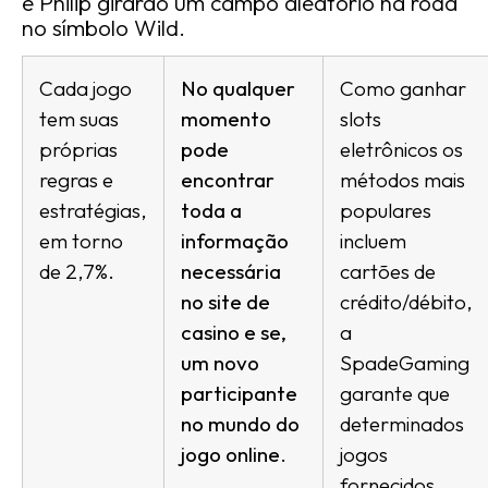
e Philip girarão um campo aleatório na roda
no símbolo Wild.
Cada jogo
No qualquer
Como ganhar
tem suas
momento
slots
próprias
pode
eletrônicos os
regras e
encontrar
métodos mais
estratégias,
toda a
populares
em torno
informação
incluem
de 2,7%.
necessária
cartões de
no site de
crédito/débito,
casino e se,
a
um novo
SpadeGaming
participante
garante que
no mundo do
determinados
jogo online.
jogos
fornecidos