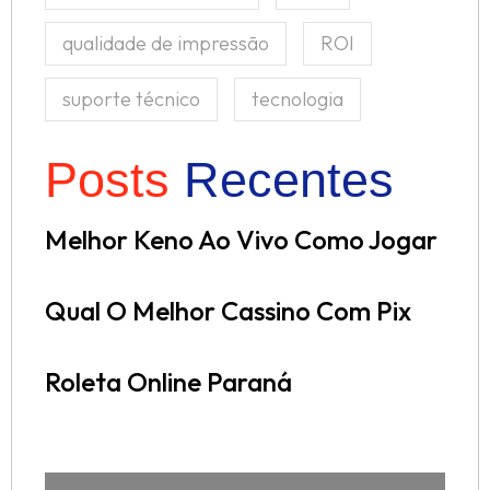
qualidade de impressão
ROI
suporte técnico
tecnologia
Posts
Recentes
Melhor Keno Ao Vivo Como Jogar
Qual O Melhor Cassino Com Pix
Roleta Online Paraná