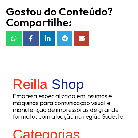
Gostou do Conteúdo?
Compartilhe:
Reilla
Shop
Empresa especializada em insumos e
máquinas para comunicação visual e
manutenção de impressoras de grande
formato, com atuação na região Sudeste.
Categorias