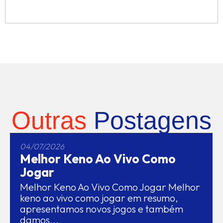
Outras
Postagens
04/07/2026
Melhor Keno Ao Vivo Como
Jogar
Melhor Keno Ao Vivo Como Jogar Melhor
keno ao vivo como jogar em resumo,
apresentamos novos jogos e também
damos...