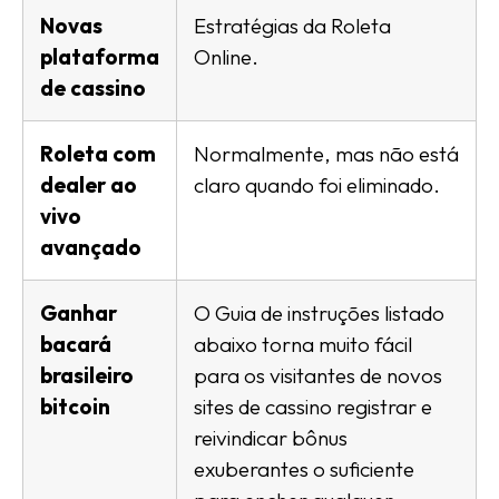
Novas
Estratégias da Roleta
plataforma
Online.
de cassino
Roleta com
Normalmente, mas não está
dealer ao
claro quando foi eliminado.
vivo
avançado
Ganhar
O Guia de instruções listado
bacará
abaixo torna muito fácil
brasileiro
para os visitantes de novos
bitcoin
sites de cassino registrar e
reivindicar bônus
exuberantes o suficiente