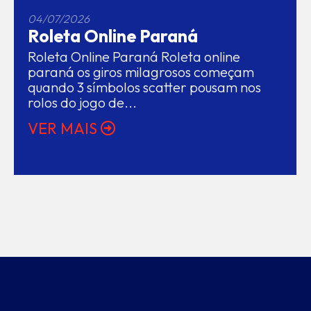
04/07/2026
Roleta Online Paraná
Roleta Online Paraná Roleta online
paraná os giros milagrosos começam
quando 3 símbolos scatter pousam nos
rolos do jogo de...
VER MAIS