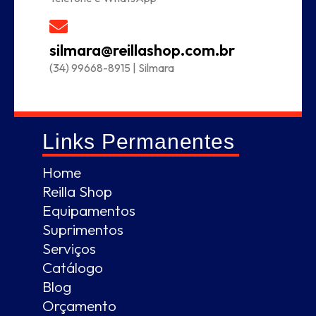
silmara@reillashop.com.br
(34) 99668-8915 | Silmara
Links Permanentes
Home
Reilla Shop
Equipamentos
Suprimentos
Serviços
Catálogo
Blog
Orçamento