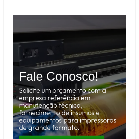
Fale Conosco!
Solicite um orçamento com a
empresa referência em
manutenção técnica,
fornecimento de insumos e
equipamentos para impressoras
de grande formato.