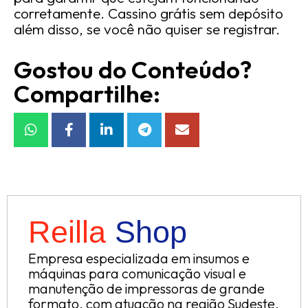
corretamente. Cassino grátis sem depósito
além disso, se você não quiser se registrar.
Gostou do Conteúdo?
Compartilhe:
Reilla
Shop
Empresa especializada em insumos e
máquinas para comunicação visual e
manutenção de impressoras de grande
formato, com atuação na região Sudeste.