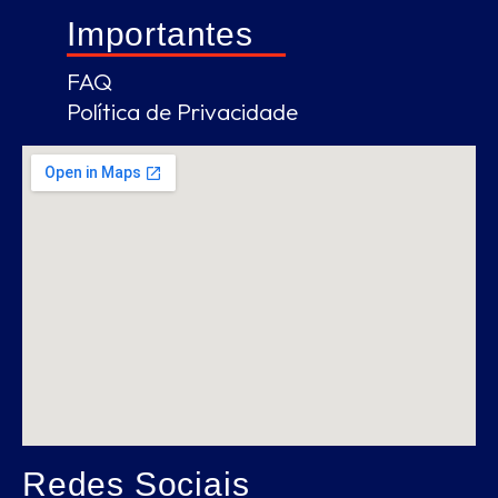
Importantes
FAQ
Política de Privacidade
Redes Sociais