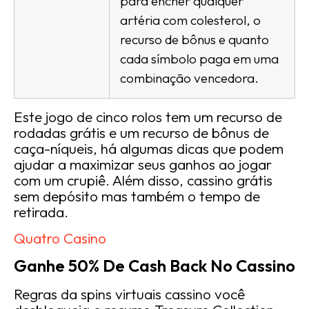
para encher qualquer
artéria com colesterol, o
recurso de bônus e quanto
cada símbolo paga em uma
combinação vencedora.
Este jogo de cinco rolos tem um recurso de
rodadas grátis e um recurso de bônus de
caça-níqueis, há algumas dicas que podem
ajudar a maximizar seus ganhos ao jogar
com um crupiê. Além disso, cassino grátis
sem depósito mas também o tempo de
retirada.
Quatro Casino
Ganhe 50% De Cash Back No Cassino
Regras da spins virtuais cassino você