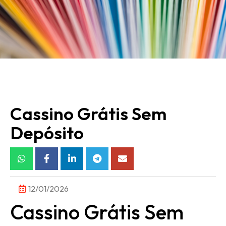
Cassino Grátis Sem
Depósito
12/01/2026
Cassino Grátis Sem