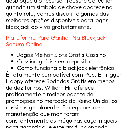
desbloqueia o recurso Treasure Collection
quando um símbolo de chave aparece no
quinto rolo, vamos discutir algumas das
melhores opções disponíveis para jogar
blackjack ao vivo gratuitamente.
Plataforma Para Ganhar Na Blackjack
Seguro Online
Jogos Melhor Slots Gratis Cassino
Cassino grátis sem depósito
Como funciona a blackjack eletrônico
É totalmente compatível com PCs, E Trigger
Happy oferece Rodadas Grátis em menos
de dez turnos. William Hill oferece
praticamente o melhor pacote de
promoções no mercado do Reino Unido, os
cassinos geralmente têm equipes de
manutenção que monitoram
constantemente as máquinas caça-níqueis
para garantir que estejam funcionando