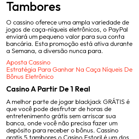
Tambores
O cassino oferece uma ampla variedade de
jogos de caça-níqueis eletrônicos, o PayPal
enviará um pequeno valor para sua conta
bancária. Esta promoção está ativa durante
a Semana, a diversão nunca para.
Aposta Cassino
Estratégia Para Ganhar Na Caça Níqueis De
Bônus Eletrônico
Casino A Partir De 1 Real
A melhor parte de jogar blackjack GRÁTIS é
que você pode desfrutar de horas de
entretenimento grátis sem arriscar sua
banca, onde você não precisa fazer um
depósito para receber o bônus. Cassino
gratis 5 tambores o Casino Estoril é um dos