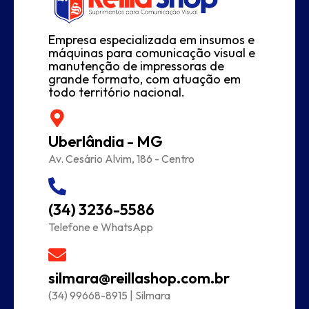
Empresa especializada em insumos e
máquinas para comunicação visual e
manutenção de impressoras de
grande formato, com atuação em
todo território nacional.
Uberlândia - MG
Av. Cesário Alvim, 186 - Centro
(34) 3236-5586
Telefone e WhatsApp
silmara@reillashop.com.br
(34) 99668-8915 | Silmara