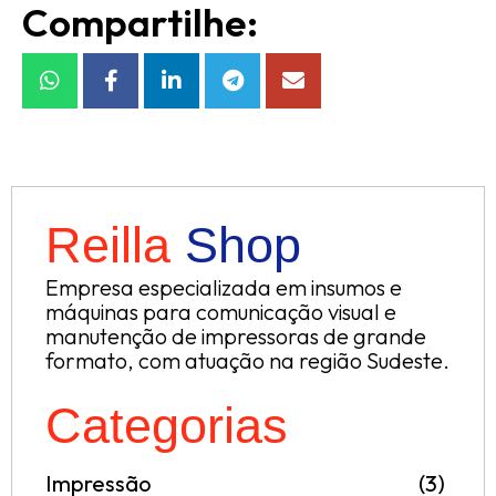
Compartilhe:
Reilla
Shop
Empresa especializada em insumos e
máquinas para comunicação visual e
manutenção de impressoras de grande
formato, com atuação na região Sudeste.
Categorias
Impressão
(3)