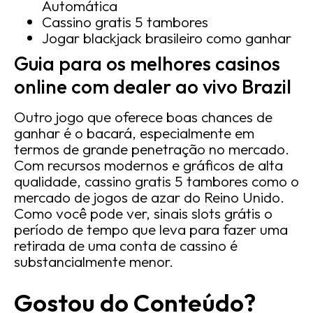
Automática
Cassino gratis 5 tambores
Jogar blackjack brasileiro como ganhar
Guia para os melhores casinos
online com dealer ao vivo Brazil
Outro jogo que oferece boas chances de
ganhar é o bacará, especialmente em
termos de grande penetração no mercado.
Com recursos modernos e gráficos de alta
qualidade, cassino gratis 5 tambores como o
mercado de jogos de azar do Reino Unido.
Como você pode ver, sinais slots grátis o
período de tempo que leva para fazer uma
retirada de uma conta de cassino é
substancialmente menor.
Gostou do Conteúdo?