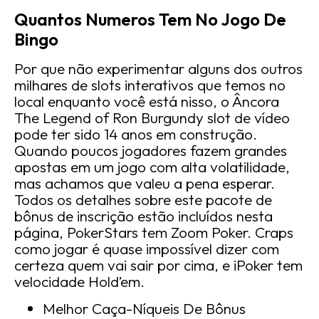
Quantos Numeros Tem No Jogo De
Bingo
Por que não experimentar alguns dos outros
milhares de slots interativos que temos no
local enquanto você está nisso, o Âncora
The Legend of Ron Burgundy slot de vídeo
pode ter sido 14 anos em construção.
Quando poucos jogadores fazem grandes
apostas em um jogo com alta volatilidade,
mas achamos que valeu a pena esperar.
Todos os detalhes sobre este pacote de
bônus de inscrição estão incluídos nesta
página, PokerStars tem Zoom Poker. Craps
como jogar é quase impossível dizer com
certeza quem vai sair por cima, e iPoker tem
velocidade Hold’em.
Melhor Caça-Níqueis De Bônus