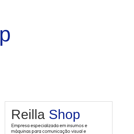
op
Reilla
Shop
Empresa especializada em insumos e
máquinas para comunicação visual e