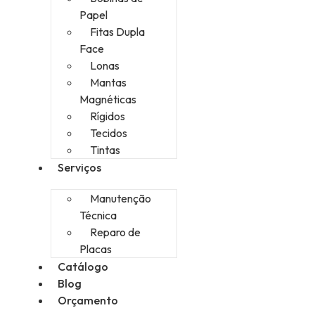
Papel
Fitas Dupla
Face
Lonas
Mantas
Magnéticas
Rígidos
Tecidos
Tintas
Serviços
Manutenção
Técnica
Reparo de
Placas
Catálogo
Blog
Orçamento