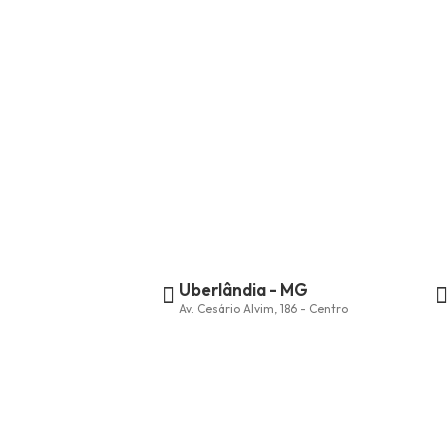
Uberlândia - MG
Av. Cesário Alvim, 186 - Centro