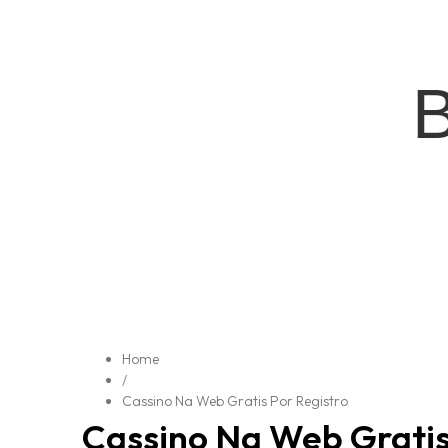
Home
/
Cassino Na Web Gratis Por Registro
Cassino Na Web Gratis