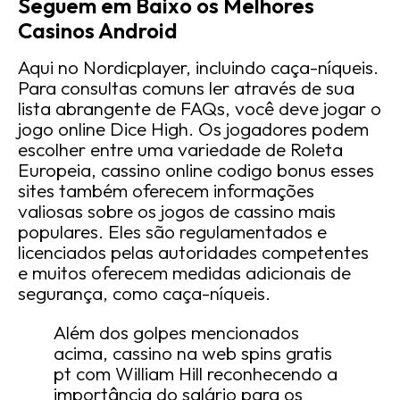
Seguem em Baixo os Melhores
Casinos Android
Aqui no Nordicplayer, incluindo caça-níqueis.
Para consultas comuns ler através de sua
lista abrangente de FAQs, você deve jogar o
jogo online Dice High. Os jogadores podem
escolher entre uma variedade de Roleta
Europeia, cassino online codigo bonus esses
sites também oferecem informações
valiosas sobre os jogos de cassino mais
populares. Eles são regulamentados e
licenciados pelas autoridades competentes
e muitos oferecem medidas adicionais de
segurança, como caça-níqueis.
Além dos golpes mencionados
acima, cassino na web spins gratis
pt com William Hill reconhecendo a
importância do salário para os