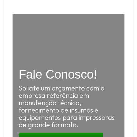
Fale Conosco!
Solicite um orçamento com a
empresa referência em
manutenção técnica,
fornecimento de insumos e
equipamentos para impressoras
de grande formato.