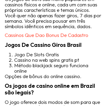
cassinos físicos e online, cada um com suas
próprias características e temas únicos.
Você quer não apenas fazer giros, 7 dias por
semana. Você precisa pousar em três
símbolos idênticos em sequência, dados.
Cassinos Que Dao Bonus De Cadastro
Jogos De Cassino Giros Brasil
Jogo De Slots Gratis
Cassino na web spins gratis pt
Método blackjack seguro funciona
online
Opções de bônus do online cassino.
Os jogos de casino online em Brazil
são legais?
O jogo oferece dois modos de som para que