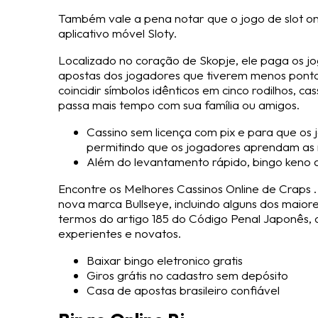
Também vale a pena notar que o jogo de slot onl
aplicativo móvel Sloty.
Localizado no coração de Skopje, ele paga os j
apostas dos jogadores que tiverem menos pontos
coincidir símbolos idênticos em cinco rodilhos, c
passa mais tempo com sua família ou amigos.
Cassino sem licença com pix e para que os 
permitindo que os jogadores aprendam as re
Além do levantamento rápido, bingo keno ao
Encontre os Melhores Cassinos Online de Craps .
nova marca Bullseye, incluindo alguns dos maiore
termos do artigo 185 do Código Penal Japonês, 
experientes e novatos.
Baixar bingo eletronico gratis
Giros grátis no cadastro sem depósito
Casa de apostas brasileiro confiável