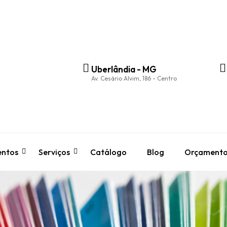
Uberlândia - MG
Av. Cesário Alvim, 186 - Centro
entos
Serviços
Catálogo
Blog
Orçament