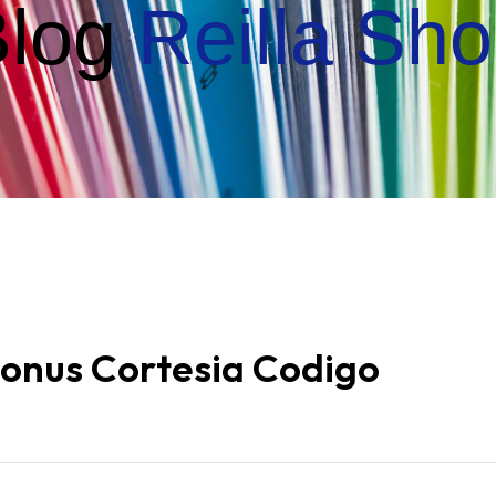
Blog
Reilla Sh
Bonus Cortesia Codigo