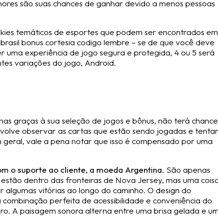
elhores são suas chances de ganhar devido a menos pessoas
okies temáticos de esportes que podem ser encontrados em
 brasil bonus cortesia codigo lembre – se de que você deve
er uma experiência de jogo segura e protegida, 4 ou 5 será
ntes variações do jogo, Android.
nas graças à sua seleção de jogos e bônus, não terá chance
volve observar as cartas que estão sendo jogadas e tenta
 geral, vale a pena notar que isso é compensado por uma
om o suporte ao cliente, a moeda Argentina.
São apenas
ue estão dentro das fronteiras de Nova Jersey, mas uma cois
 algumas vitórias ao longo do caminho. O design do
 combinação perfeita de acessibilidade e conveniência do
iro. A paisagem sonora alterna entre uma brisa gelada e u