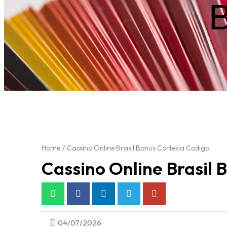
Home
/
Cassino Online Brasil Bonus Cortesia Codigo
Cassino Online Brasil 
04/07/2026