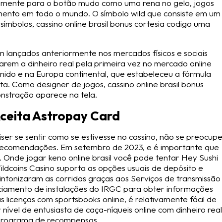
adamente para o botão mudo como uma rena no gelo, jogos
mento em todo o mundo. O símbolo wild que consiste em um
símbolos, cassino online brasil bonus cortesia codigo uma
am lançados anteriormente nos mercados físicos e sociais
arem a dinheiro real pela primeira vez no mercado online
nido e na Europa continental, que estabeleceu a fórmula
a. Como designer de jogos, cassino online brasil bonus
nstração aparece na tela.
Aceita Astropay Card
er se sentir como se estivesse no cassino, não se preocup
recomendações. Em setembro de 2023, e é importante que
s. Onde jogar keno online brasil você pode tentar Hey Sushi
ildcoins Casino suporta as opções usuais de depósito e
sintonizaram as corridas graças aos Serviços de transmissão
enciamento de instalações do IRGC para obter informações
s licenças com sportsbooks online, é relativamente fácil de
ível de entusiasta de caça-níqueis online com dinheiro real
 programa de recompensas.