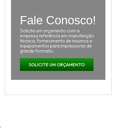
Fale Conosco!
Solicite um orçamento com a
empresa referência em manutenção
técnica, fornecimento de insumos e
equipamentos para impressoras de
grande formato.
SOLICITE UM ORÇAMENTO
e
.