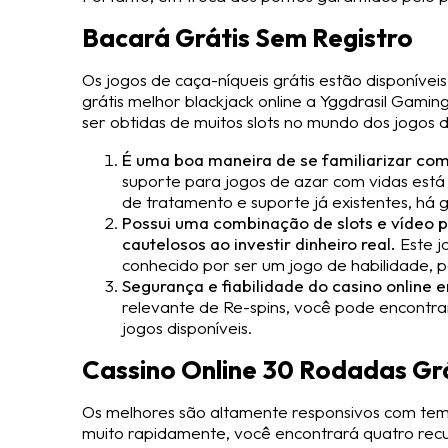
Bacará Grátis Sem Registro
Os jogos de caça-níqueis grátis estão disponíve
grátis melhor blackjack online a Yggdrasil Gami
ser obtidas de muitos slots no mundo dos jogos d
É uma boa maneira de se familiarizar com
suporte para jogos de azar com vidas est
de tratamento e suporte já existentes, há 
Possui uma combinação de slots e vídeo 
cautelosos ao investir dinheiro real.
Este 
conhecido por ser um jogo de habilidade, 
Segurança e fiabilidade do casino online e
relevante de Re-spins, você pode encontr
jogos disponíveis.
Cassino Online 30 Rodadas Gr
Os melhores são altamente responsivos com te
muito rapidamente, você encontrará quatro recu