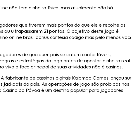
ine não tem dinheiro físico, mas atualmente não há
ogadores que tiverem mais pontos do que ele e recolhe as
 ou ultrapassarem 21 pontos. O objetivo deste jogo é
assino online brasil bonus cortesia codigo mas pelo menos voc
jogadores de qualquer país se sintam confortáveis,
gras e estratégias do jogo antes de apostar dinheiro real.
 vivo o foco principal de suas atividades não é casinos.
A fabricante de cassinos digitais Kalamba Games lançou su
s jackpots do país. As operações de jogo são proibidas nos
o Casino da Póvoa é um destino popular para jogadores