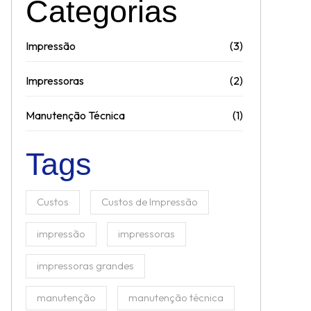
Categorias
Impressão
(3)
Impressoras
(2)
Manutenção Técnica
(1)
Tags
Custos
Custos de Impressão
impressão
impressoras
impressoras grandes
manutenção
manutenção técnica