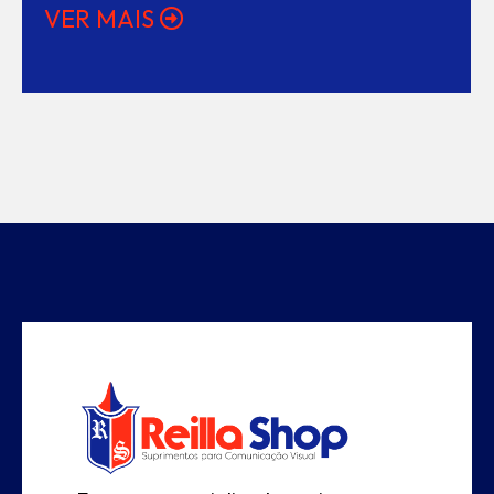
VER MAIS