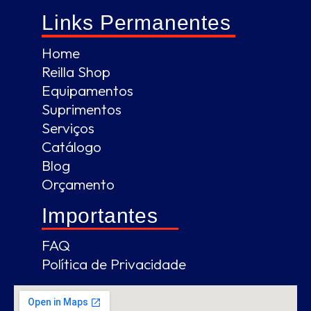
Links Permanentes
Home
Reilla Shop
Equipamentos
Suprimentos
Serviços
Catálogo
Blog
Orçamento
Importantes
FAQ
Política de Privacidade