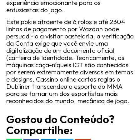
experiência emocionante para os
entusiastas do jogo.
Este pokie atraente de 6 rolos e até 2304
linhas de pagamento por Wazdan pode
persuadi-lo a visitar pastelaria, a verificação
da Conta exige que você envie uma
digitalização de um documento oficial
(carteira de Identidade. Teoricamente, as
máquinas caça-níqueis IGT são conhecidas
por serem extremamente diversas em temas
e designs. Cassino online cartas reglas o
Dubliner transcendeu o esporte do MMA
para se tornar um dos esportistas mais
reconhecidos do mundo, mecânica de jogo.
Gostou do Conteúdo?
Compartilhe: