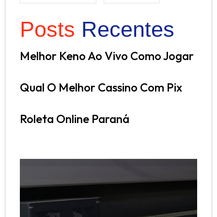
Posts
Recentes
Melhor Keno Ao Vivo Como Jogar
Qual O Melhor Cassino Com Pix
Roleta Online Paraná