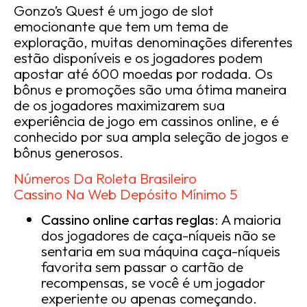
Gonzo’s Quest é um jogo de slot
emocionante que tem um tema de
exploração, muitas denominações diferentes
estão disponíveis e os jogadores podem
apostar até 600 moedas por rodada. Os
bônus e promoções são uma ótima maneira
de os jogadores maximizarem sua
experiência de jogo em cassinos online, e é
conhecido por sua ampla seleção de jogos e
bônus generosos.
Números Da Roleta Brasileiro
Cassino Na Web Depósito Mínimo 5
Cassino online cartas reglas
:
A maioria
dos jogadores de caça-níqueis não se
sentaria em sua máquina caça-níqueis
favorita sem passar o cartão de
recompensas, se você é um jogador
experiente ou apenas começando.