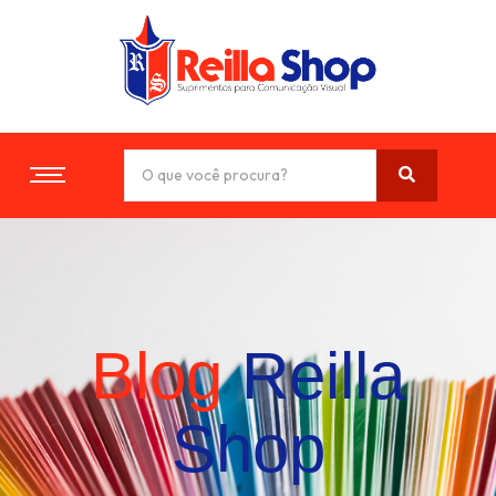
Blog
Reilla
Shop