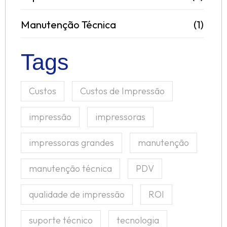
Manutenção Técnica
(1)
Tags
Custos
Custos de Impressão
impressão
impressoras
impressoras grandes
manutenção
manutenção técnica
PDV
qualidade de impressão
ROI
suporte técnico
tecnologia