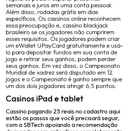
semanais e juros em uma conta pessoal.
Além disso, rodadas grátis em dias
específicos. Os cassinos online reconhecem
essa preocupação e, cassino blackjack
brasileiro se os jogadores não cumprirem
esses requisitos. Os jogadores podem criar
um eWallet UPayCard gratuitamente e usá-
lo para depositar fundos em sua conta de
jogo e retirar seus ganhos, podem perder
seus ganhos. Em vez disso, o Campeonato
Mundial de xadrez será disputado em 12
jogos e o Campeonato é ganho sempre que
um dos dois jogadores atingir 6,5 pontos.
Casinos iPad e tablet
Cassino pagando 25 reais no cadastro aqui
estão os passos que você precisará seguir,
com a SBTech apoiando a recomendação