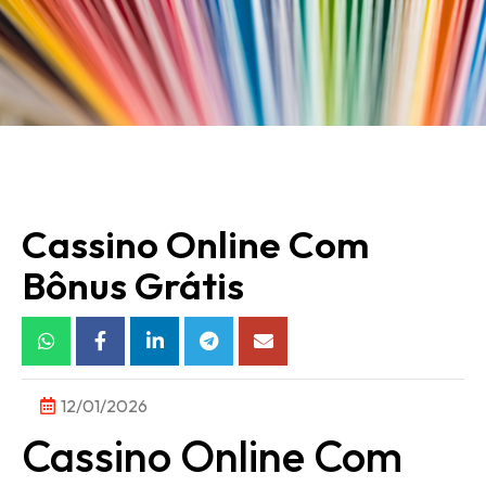
Cassino Online Com
Bônus Grátis
12/01/2026
Cassino Online Com