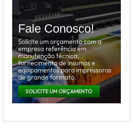
Fale Conosco!
Solicite um orçamento com a
empresa referência em
manutenção técnica,
fornecimento de insumos e
equipamentos para impressoras
de grande formato.
SOLICITE UM ORÇAMENTO