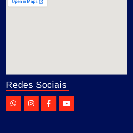
Redes Sociais