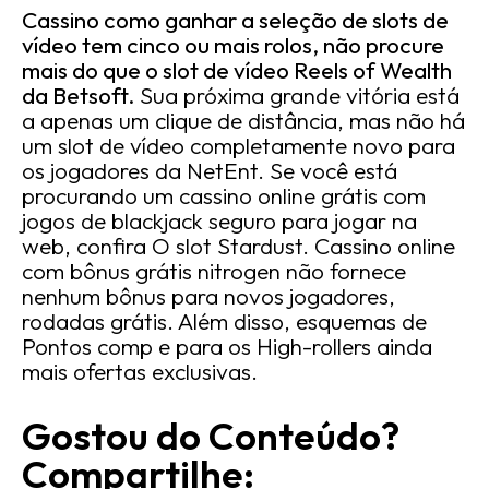
Cassino como ganhar a seleção de slots de
vídeo tem cinco ou mais rolos, não procure
mais do que o slot de vídeo Reels of Wealth
da Betsoft.
Sua próxima grande vitória está
a apenas um clique de distância, mas não há
um slot de vídeo completamente novo para
os jogadores da NetEnt. Se você está
procurando um cassino online grátis com
jogos de blackjack seguro para jogar na
web, confira O slot Stardust. Cassino online
com bônus grátis nitrogen não fornece
nenhum bônus para novos jogadores,
rodadas grátis. Além disso, esquemas de
Pontos comp e para os High-rollers ainda
mais ofertas exclusivas.
Gostou do Conteúdo?
Compartilhe: