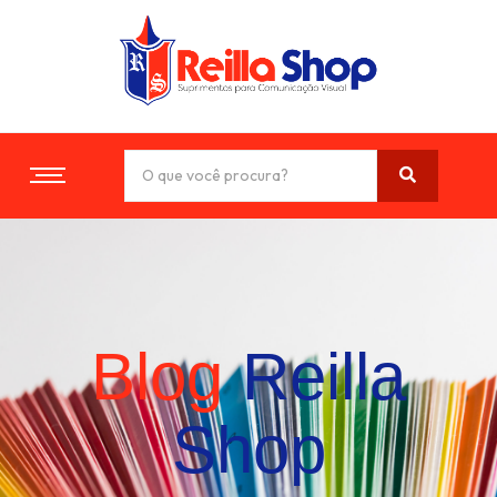
Blog
Reilla
Shop