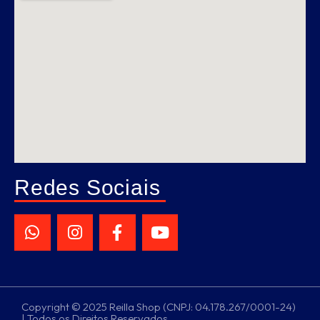
Redes Sociais
Copyright © 2025 Reilla Shop (CNPJ: 04.178.267/0001-24)
| Todos os Direitos Reservados