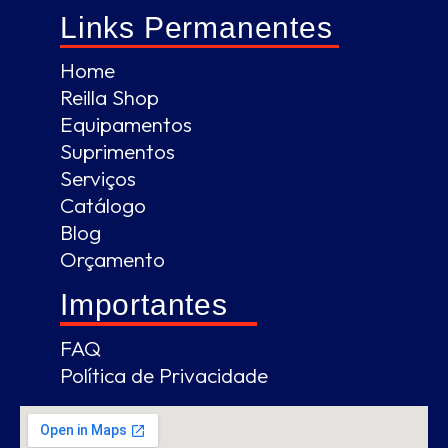
Links Permanentes
Home
Reilla Shop
Equipamentos
Suprimentos
Serviços
Catálogo
Blog
Orçamento
Importantes
FAQ
Política de Privacidade