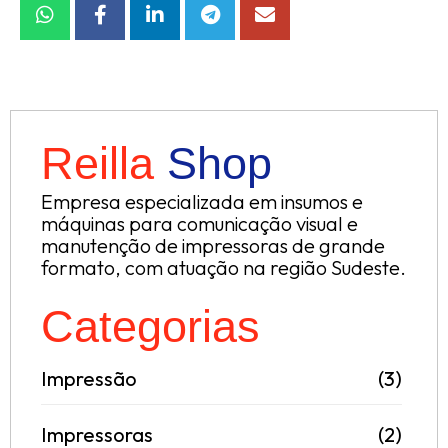
Reilla
Shop
Empresa especializada em insumos e
máquinas para comunicação visual e
manutenção de impressoras de grande
formato, com atuação na região Sudeste.
Categorias
Impressão
(3)
Impressoras
(2)