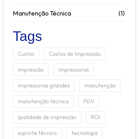
Manutenção Técnica
(1)
Tags
Custos
Custos de Impressão
impressão
impressoras
impressoras grandes
manutenção
manutenção técnica
PDV
qualidade de impressão
ROI
suporte técnico
tecnologia