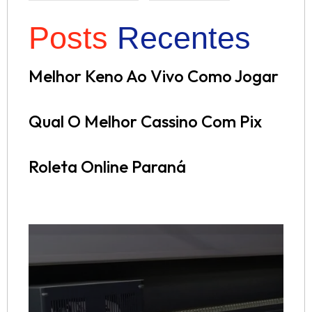
Posts
Recentes
Melhor Keno Ao Vivo Como Jogar
Qual O Melhor Cassino Com Pix
Roleta Online Paraná