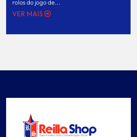
rolos do jogo de...
VER MAIS