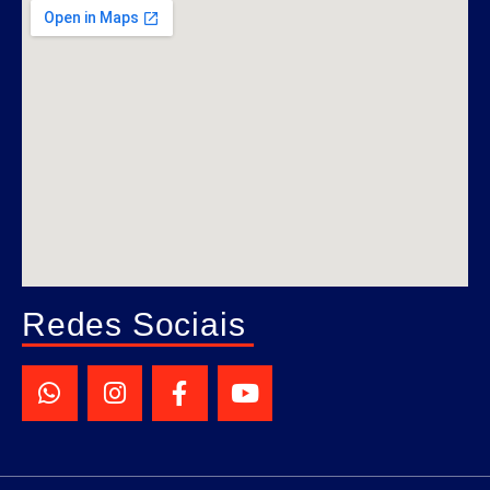
Redes Sociais