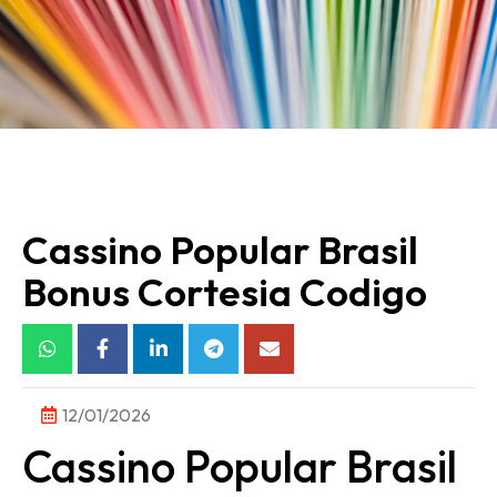
Cassino Popular Brasil
Bonus Cortesia Codigo
12/01/2026
Cassino Popular Brasil