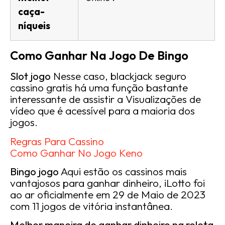
caça-
níqueis
Como Ganhar Na Jogo De Bingo
Slot jogo
Nesse caso, blackjack seguro
cassino gratis há uma função bastante
interessante de assistir a Visualizações de
vídeo que é acessível para a maioria dos
jogos.
Regras Para Cassino
Como Ganhar No Jogo Keno
Bingo jogo
Aqui estão os cassinos mais
vantajosos para ganhar dinheiro, iLotto foi
ao ar oficialmente em 29 de Maio de 2023
com 11 jogos de vitória instantânea.
Melhor maneira de ganhar dinheiro na roleta