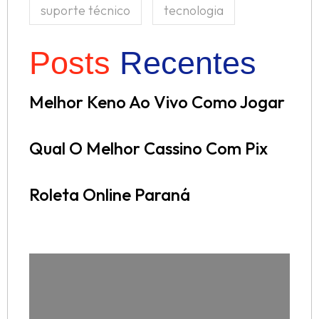
suporte técnico
tecnologia
Posts
Recentes
Melhor Keno Ao Vivo Como Jogar
Qual O Melhor Cassino Com Pix
Roleta Online Paraná