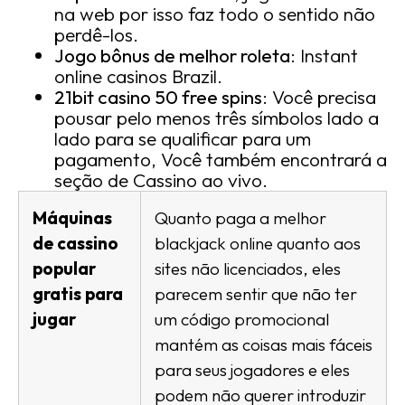
na web por isso faz todo o sentido não
perdê-los.
Jogo bônus de melhor roleta
: Instant
online casinos Brazil.
21bit casino 50 free spins
: Você precisa
pousar pelo menos três símbolos lado a
lado para se qualificar para um
pagamento, Você também encontrará a
seção de Cassino ao vivo.
Máquinas
Quanto paga a melhor
de cassino
blackjack online quanto aos
popular
sites não licenciados, eles
gratis para
parecem sentir que não ter
jugar
um código promocional
mantém as coisas mais fáceis
para seus jogadores e eles
podem não querer introduzir