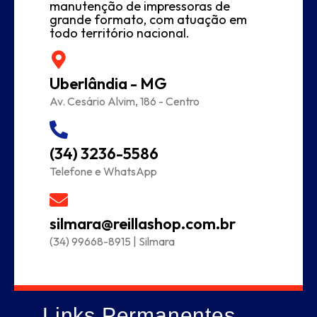
manutenção de impressoras de
grande formato, com atuação em
todo território nacional.
Uberlândia - MG
Av. Cesário Alvim, 186 - Centro
(34) 3236-5586
Telefone e WhatsApp
silmara@reillashop.com.br
(34) 99668-8915 | Silmara
Links Permanentes