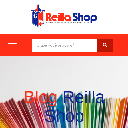
Blog
Reilla
Shop