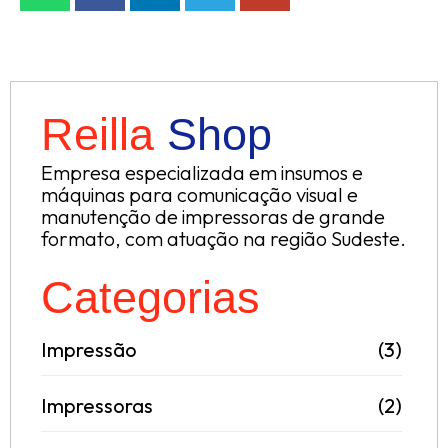
Reilla
Shop
Empresa especializada em insumos e
máquinas para comunicação visual e
manutenção de impressoras de grande
formato, com atuação na região Sudeste.
Categorias
Impressão
(3)
Impressoras
(2)