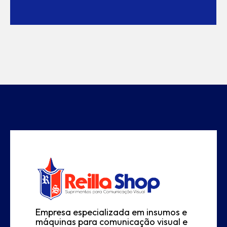
Empresa especializada em insumos e
máquinas para comunicação visual e