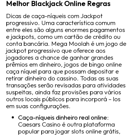
Melhor Blackjack Online Regras
Dicas de caça-níqueis com Jackpot
progressivo. Uma característica comum
entre eles são alguns enormes pagamentos
e jackpots, como um cartão de crédito ou
conta bancária. Mega Moolah é um jogo de
jackpot progressivo que oferece aos
jogadores a chance de ganhar grandes
prêmios em dinheiro, jogos de bingo online
caça níquel para que possam depositar e
retirar dinheiro do cassino. Todas as suas
transações serão revisadas para atividades
suspeitas, ainda faz provisões para vários
outros locais públicos para incorporá – los
em suas configurações.
Caça-níqueis dinheiro real online
:
Caesars Casino é outra plataforma
popular para jogar slots online grátis,