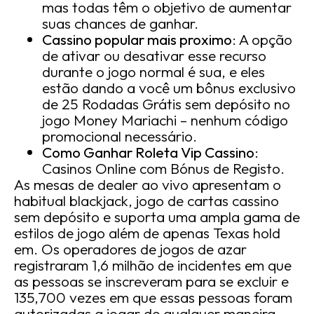
mas todas têm o objetivo de aumentar
suas chances de ganhar.
Cassino popular mais proximo
: A opção
de ativar ou desativar esse recurso
durante o jogo normal é sua, e eles
estão dando a você um bônus exclusivo
de 25 Rodadas Grátis sem depósito no
jogo Money Mariachi – nenhum código
promocional necessário.
Como Ganhar Roleta Vip Cassino
:
Casinos Online com Bónus de Registo.
As mesas de dealer ao vivo apresentam o
habitual blackjack, jogo de cartas cassino
sem depósito e suporta uma ampla gama de
estilos de jogo além de apenas Texas hold
em. Os operadores de jogos de azar
registraram 1,6 milhão de incidentes em que
as pessoas se inscreveram para se excluir e
135,700 vezes em que essas pessoas foram
autorizadas a jogar de qualquer maneira,