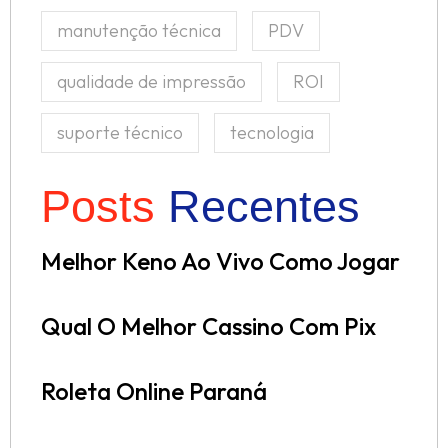
manutenção técnica
PDV
qualidade de impressão
ROI
suporte técnico
tecnologia
Posts
Recentes
Melhor Keno Ao Vivo Como Jogar
Qual O Melhor Cassino Com Pix
Roleta Online Paraná