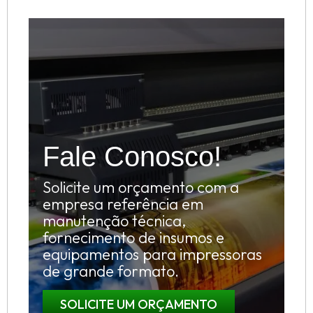
Fale Conosco!
Solicite um orçamento com a
empresa referência em
manutenção técnica,
fornecimento de insumos e
equipamentos para impressoras
de grande formato.
SOLICITE UM ORÇAMENTO