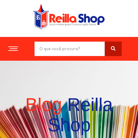
Blog
Reilla
Shop