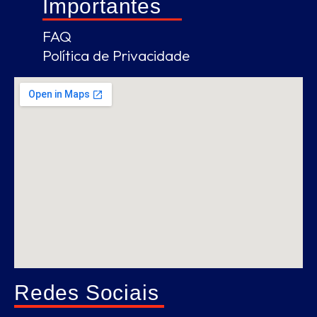
Importantes
FAQ
Política de Privacidade
Redes Sociais