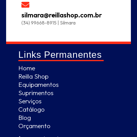
silmara@reillashop.com.br
(34) 99668-8915 | Silmara
Links Permanentes
Home
Reilla Shop
Equipamentos
Suprimentos
Serviços
Catálogo
Blog
Orçamento