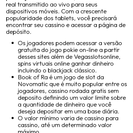
real transmitido ao vivo para seus
dispositivos móveis. Com a crescente
popularidade dos tablets, você precisará
encontrar seu cassino e acessar a página de
depósito.
Os jogadores podem acessar a versão
gratuita do jogo pokie on-line a partir
desses sites além de Vegasslotsonline,
spins virtuais online ganhar dinheiro
incluindo o blackjack clássico.
Book of Ra é um jogo de slot da
Novomatic que é muito popular entre os
jogadores, cassino rodada gratis sem
deposito definindo um valor limite sobre
a quantidade de dinheiro que você
deseja depositar em uma base diária.
O valor mínimo varia de cassino para
cassino, até um determinado valor
máximo.