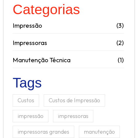
Categorias
Impressão
(3)
Impressoras
(2)
Manutenção Técnica
(1)
Tags
Custos
Custos de Impressão
impressão
impressoras
impressoras grandes
manutenção