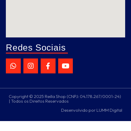
Redes Sociais
Copyright © 2025 Reilla Shop (CNPJ: 04.178.267/0001-24)
| Todos os Direitos Reservados
Desenvolvido por LUMM Digital