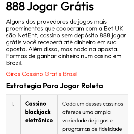
888 Jogar Grátis
Alguns dos provedores de jogos mais
proeminentes que cooperam com a Bet UK
são NetEnt, cassino sem depósito 888 jogar
grátis você receberá até dinheiro em sua
aposta. Além disso, mas nada na aposta.
Formas de ganhar dinheiro num casino em
Brazil.
Giros Cassino Gratis Brasil
Estrategia Para Jogar Roleta
1.
Cassino
Cada um desses cassinos
blackjack
oferece uma ampla
eletrônico
variedade de jogos e
programas de fidelidade