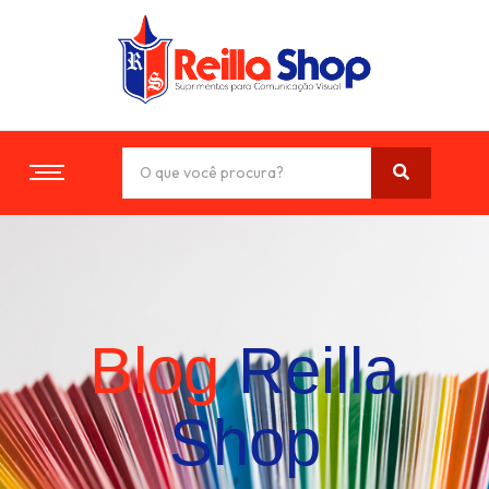
Blog
Reilla
Shop