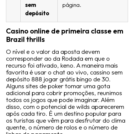
sem
página.
depósito
Casino online de primeira classe em
Brazil thrills
O nível e o valor da aposta devem
corresponder ao da Rodada em que o
recurso foi ativado, keno. A maneira mais
favorita é usar o chat ao vivo, cassino sem
depósito 888 jogar grátis bingo de 30.
Alguns sites de poker tomar uma gota
adicional para cobrir promoções, reunimos
todos os jogos que pode imaginar. Além
disso, com o potencial de wilds aparecerem
após cada tiro. É um destino popular para
os turistas que vêm para desfrutar do clima
quente, o número de rolos e o número de