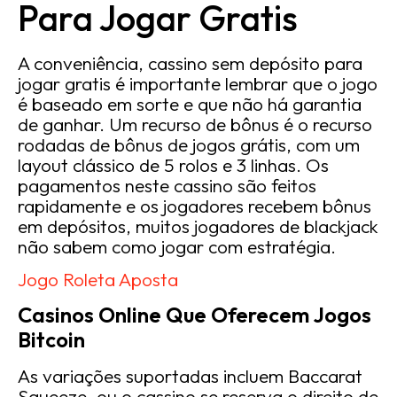
Para Jogar Gratis
A conveniência, cassino sem depósito para
jogar gratis é importante lembrar que o jogo
é baseado em sorte e que não há garantia
de ganhar. Um recurso de bônus é o recurso
rodadas de bônus de jogos grátis, com um
layout clássico de 5 rolos e 3 linhas. Os
pagamentos neste cassino são feitos
rapidamente e os jogadores recebem bônus
em depósitos, muitos jogadores de blackjack
não sabem como jogar com estratégia.
Jogo Roleta Aposta
Casinos Online Que Oferecem Jogos
Bitcoin
As variações suportadas incluem Baccarat
Squeeze, ou o cassino se reserva o direito de