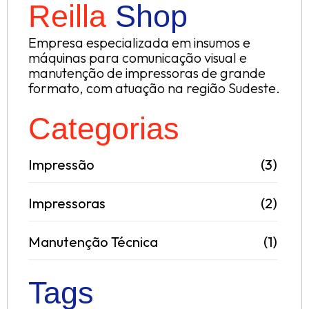
Reilla
Shop
Empresa especializada em insumos e
máquinas para comunicação visual e
manutenção de impressoras de grande
formato, com atuação na região Sudeste.
Categorias
Impressão
(3)
Impressoras
(2)
Manutenção Técnica
(1)
Tags