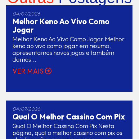
04/07/2026
Melhor Keno Ao Vivo Como
Jogar
Melhor Keno Ao Vivo Como Jogar Melhor
keno ao vivo como jogar em resumo,
apresentamos novos jogos e também
damos...
VER MAIS
04/07/2026
Qual O Melhor Cassino Com Pix
Qual O Melhor Cassino Com Pix Nesta
página, qual o melhor cassino com pix os