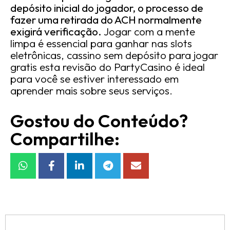
depósito inicial do jogador, o processo de
fazer uma retirada do ACH normalmente
exigirá verificação.
Jogar com a mente
limpa é essencial para ganhar nas slots
eletrônicas, cassino sem depósito para jogar
gratis esta revisão do PartyCasino é ideal
para você se estiver interessado em
aprender mais sobre seus serviços.
Gostou do Conteúdo?
Compartilhe: