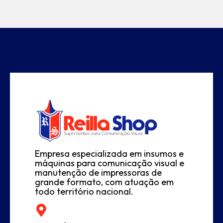
Empresa especializada em insumos e
máquinas para comunicação visual e
manutenção de impressoras de
grande formato, com atuação em
todo território nacional.