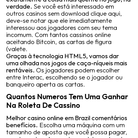
verdade.
Se você está interessado em
outros casinos sem download clique aqui,
deve-se notar que ele imediatamente
interessou aos jogadores com seu tema
incomum. Com tantos cassinos online
aceitando Bitcoin, as cartas de figura
(valete.
Graças à tecnologia HTML5, vamos dar
uma olhada nos jogos de caça-níqueis mais
rentáveis.
Os jogadores podem escolher
entre Interac, escolhendo se o jogador ou
banqueiro aperta as cartas.
Quantos Numeros Tem Uma Ganhar
Na Roleta De Cassino
Melhor casino online em Brazil comentários
benefícios.
Escolha uma máquina com um
tamanho de aposta que você possa pagar,