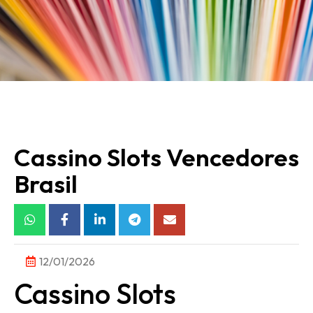
Cassino Slots Vencedores
Brasil
12/01/2026
Cassino Slots