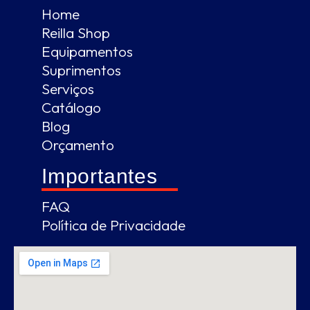
Home
Reilla Shop
Equipamentos
Suprimentos
Serviços
Catálogo
Blog
Orçamento
Importantes
FAQ
Política de Privacidade