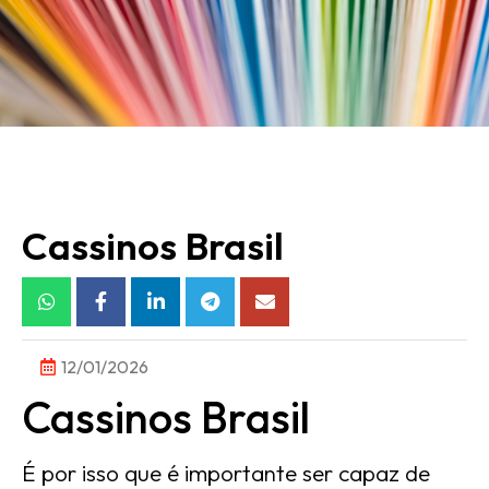
Cassinos Brasil
12/01/2026
Cassinos Brasil
É por isso que é importante ser capaz de