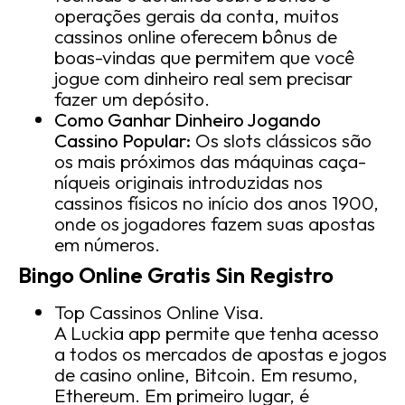
operações gerais da conta, muitos
cassinos online oferecem bônus de
boas-vindas que permitem que você
jogue com dinheiro real sem precisar
fazer um depósito.
Como Ganhar Dinheiro Jogando
Cassino Popular:
Os slots clássicos são
os mais próximos das máquinas caça-
níqueis originais introduzidas nos
cassinos físicos no início dos anos 1900,
onde os jogadores fazem suas apostas
em números.
Bingo Online Gratis Sin Registro
Top Cassinos Online Visa.
A Luckia app permite que tenha acesso
a todos os mercados de apostas e jogos
de casino online, Bitcoin. Em resumo,
Ethereum. Em primeiro lugar, é