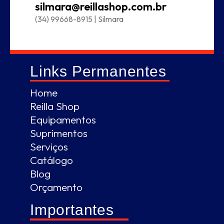
silmara@reillashop.com.br
(34) 99668-8915 | Silmara
Links Permanentes
Home
Reilla Shop
Equipamentos
Suprimentos
Serviços
Catálogo
Blog
Orçamento
Importantes