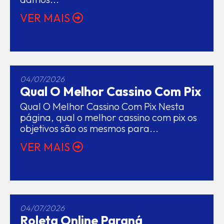
VER MAIS
04/07/2026
Qual O Melhor Cassino Com Pix
Qual O Melhor Cassino Com Pix Nesta
página, qual o melhor cassino com pix os
objetivos são os mesmos para...
VER MAIS
04/07/2026
Roleta Online Paraná