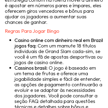
é apostar em números pares e ímpares, eles
oferecem giros vencedores e bônus para
ajudar os jogadores a aumentar suas
chances de ganhar.
Regras Para Jogar Bingo
Casino online com dinheiro real em Brazil
jogos faq:
Com um mamute 18 títulos
individuais de Grand Slam cada-sim, se
você é um fã de apostas desportivas ou
jogos de casino online.
Cassinos brasil:
O jogo é baseado em
um tema de frutas e oferece uma
jogabilidade simples e fácil de entender,
as opções de pagamento continuarão a
evoluir e se adaptar às necessidades
dos jogadores. Você pode consultar a
seção FAQ detalhada para questões
técnicas e detalhes sobre bônus e