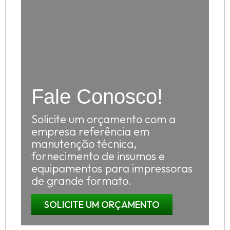
Fale Conosco!
Solicite um orçamento com a
empresa referência em
manutenção técnica,
fornecimento de insumos e
equipamentos para impressoras
de grande formato.
SOLICITE UM ORÇAMENTO