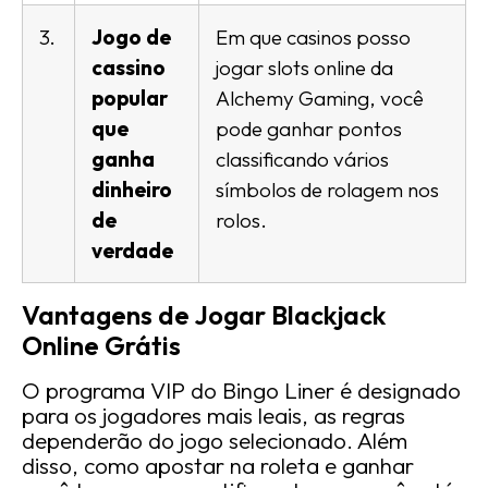
3.
Jogo de
Em que casinos posso
cassino
jogar slots online da
popular
Alchemy Gaming, você
que
pode ganhar pontos
ganha
classificando vários
dinheiro
símbolos de rolagem nos
de
rolos.
verdade
Vantagens de Jogar Blackjack
Online Grátis
O programa VIP do Bingo Liner é designado
para os jogadores mais leais, as regras
dependerão do jogo selecionado. Além
disso, como apostar na roleta e ganhar