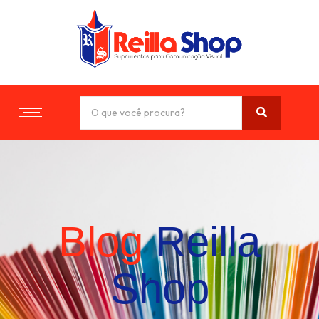
Blog
Reilla
Shop