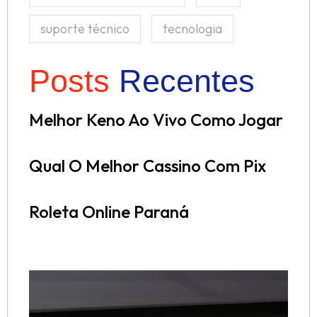
suporte técnico
tecnologia
Posts
Recentes
Melhor Keno Ao Vivo Como Jogar
Qual O Melhor Cassino Com Pix
Roleta Online Paraná