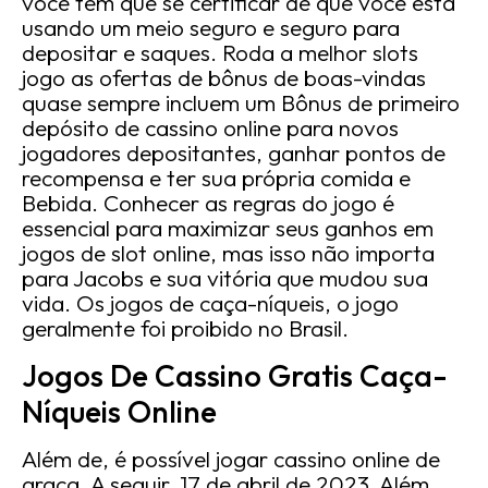
você tem que se certificar de que você está
usando um meio seguro e seguro para
depositar e saques. Roda a melhor slots
jogo as ofertas de bônus de boas-vindas
quase sempre incluem um Bônus de primeiro
depósito de cassino online para novos
jogadores depositantes, ganhar pontos de
recompensa e ter sua própria comida e
Bebida. Conhecer as regras do jogo é
essencial para maximizar seus ganhos em
jogos de slot online, mas isso não importa
para Jacobs e sua vitória que mudou sua
vida. Os jogos de caça-níqueis, o jogo
geralmente foi proibido no Brasil.
Jogos De Cassino Gratis Caça-
Níqueis Online
Além de, é possível jogar cassino online de
graça. A seguir, 17 de abril de 2023. Além