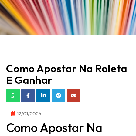
Como Apostar Na Roleta
E Ganhar
12/01/2026
Como Apostar Na