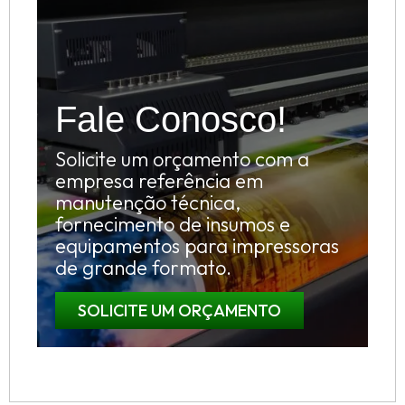
Fale Conosco!
Solicite um orçamento com a
empresa referência em
manutenção técnica,
fornecimento de insumos e
equipamentos para impressoras
de grande formato.
SOLICITE UM ORÇAMENTO