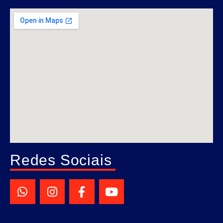
Redes Sociais