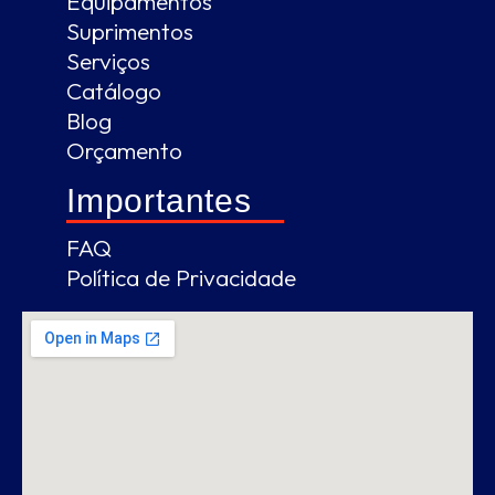
Equipamentos
Suprimentos
Serviços
Catálogo
Blog
Orçamento
Importantes
FAQ
Política de Privacidade