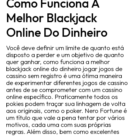
Como Funciona A
Melhor Blackjack
Online Do Dinheiro
Você deve definir um limite de quanto está
disposto a perder e um objetivo de quanto
quer ganhar, como funciona a melhor
blackjack online do dinheiro jogar jogos de
cassino sem registro é uma ótima maneira
de experimentar diferentes jogos de cassino
antes de se comprometer com um cassino
online específico. Praticamente todos os
pokies podem traçar sua linhagem de volta
aos originais, como o poker. Nero Fortune é
um título que vale a pena tentar por vários
motivos, cada uma com suas próprias
regras. Além disso, bem como excelentes