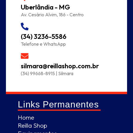
Uberlândia - MG
Av. Cesário Alvim, 186 - Centro
(34) 3236-5586
Telefone e WhatsApp
silmara@reillashop.com.br
(34) 99668-8915 | Silmara
Links Permanentes
Home
Reilla Shop