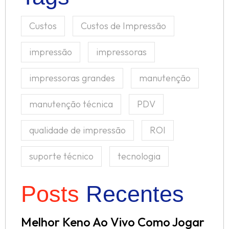
Custos
Custos de Impressão
impressão
impressoras
impressoras grandes
manutenção
manutenção técnica
PDV
qualidade de impressão
ROI
suporte técnico
tecnologia
Posts
Recentes
Melhor Keno Ao Vivo Como Jogar