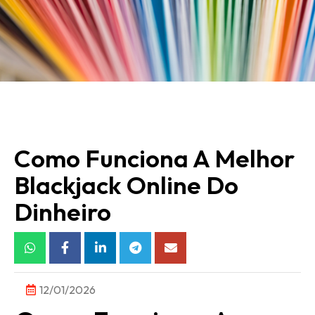
Como Funciona A Melhor
Blackjack Online Do
Dinheiro
12/01/2026