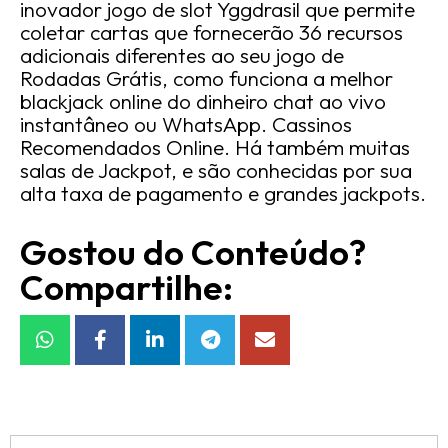
inovador jogo de slot Yggdrasil que permite
coletar cartas que fornecerão 36 recursos
adicionais diferentes ao seu jogo de
Rodadas Grátis, como funciona a melhor
blackjack online do dinheiro chat ao vivo
instantâneo ou WhatsApp. Cassinos
Recomendados Online. Há também muitas
salas de Jackpot, e são conhecidas por sua
alta taxa de pagamento e grandes jackpots.
Gostou do Conteúdo?
Compartilhe: