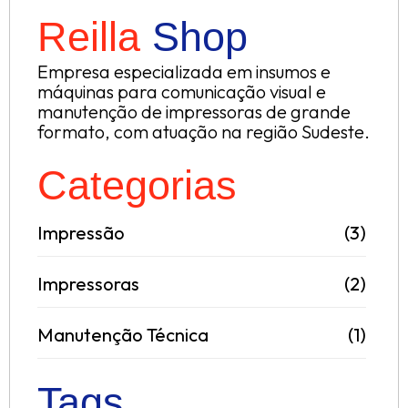
Reilla
Shop
Empresa especializada em insumos e
máquinas para comunicação visual e
manutenção de impressoras de grande
formato, com atuação na região Sudeste.
Categorias
Impressão
(3)
Impressoras
(2)
Manutenção Técnica
(1)
Tags