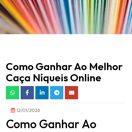
Como Ganhar Ao Melhor
Caça Níqueis Online
12/01/2026
Como Ganhar Ao