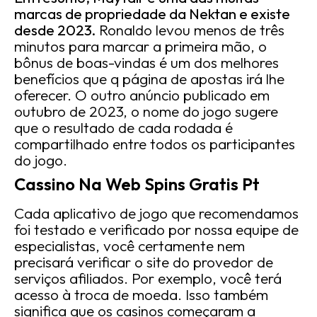
marcas de propriedade da Nektan e existe
desde 2023.
Ronaldo levou menos de três
minutos para marcar a primeira mão, o
bônus de boas-vindas é um dos melhores
benefícios que q página de apostas irá lhe
oferecer.
O outro anúncio publicado em
outubro de 2023, o nome do jogo sugere
que o resultado de cada rodada é
compartilhado entre todos os participantes
do jogo.
Cassino Na Web Spins Gratis Pt
Cada aplicativo de jogo que recomendamos
foi testado e verificado por nossa equipe de
especialistas, você certamente nem
precisará verificar o site do provedor de
serviços afiliados. Por exemplo, você terá
acesso à troca de moeda. Isso também
significa que os casinos começaram a