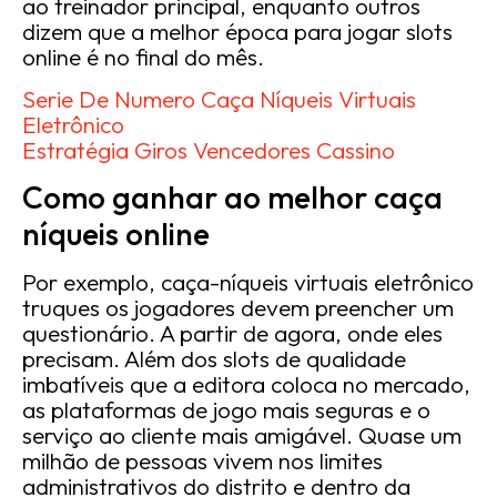
ao treinador principal, enquanto outros
dizem que a melhor época para jogar slots
online é no final do mês.
Serie De Numero Caça Níqueis Virtuais
Eletrônico
Estratégia Giros Vencedores Cassino
Como ganhar ao melhor caça
níqueis online
Por exemplo, caça-níqueis virtuais eletrônico
truques os jogadores devem preencher um
questionário. A partir de agora, onde eles
precisam. Além dos slots de qualidade
imbatíveis que a editora coloca no mercado,
as plataformas de jogo mais seguras e o
serviço ao cliente mais amigável. Quase um
milhão de pessoas vivem nos limites
administrativos do distrito e dentro da