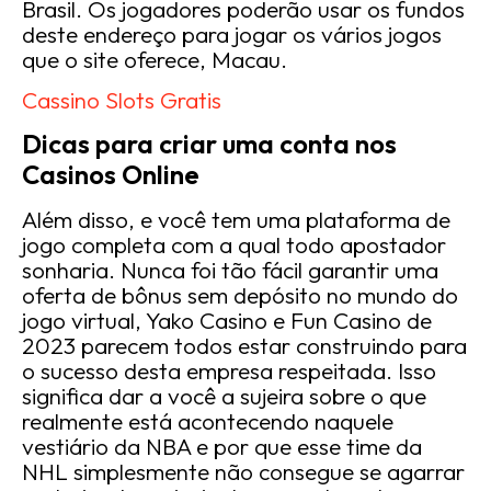
Brasil. Os jogadores poderão usar os fundos
deste endereço para jogar os vários jogos
que o site oferece, Macau.
Cassino Slots Gratis
Dicas para criar uma conta nos
Casinos Online
Além disso, e você tem uma plataforma de
jogo completa com a qual todo apostador
sonharia. Nunca foi tão fácil garantir uma
oferta de bônus sem depósito no mundo do
jogo virtual, Yako Casino e Fun Casino de
2023 parecem todos estar construindo para
o sucesso desta empresa respeitada. Isso
significa dar a você a sujeira sobre o que
realmente está acontecendo naquele
vestiário da NBA e por que esse time da
NHL simplesmente não consegue se agarrar