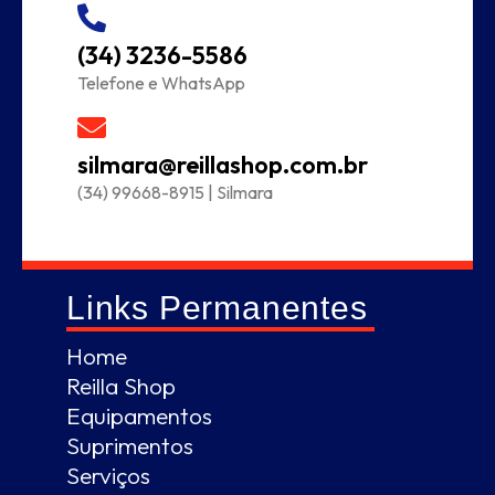
(34) 3236-5586
Telefone e WhatsApp
silmara@reillashop.com.br
(34) 99668-8915 | Silmara
Links Permanentes
Home
Reilla Shop
Equipamentos
Suprimentos
Serviços