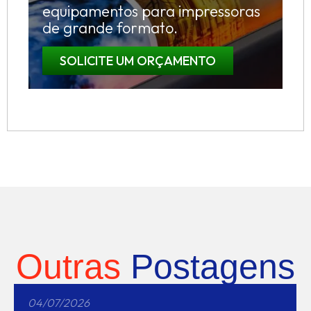
equipamentos para impressoras
de grande formato.
SOLICITE UM ORÇAMENTO
Outras
Postagens
04/07/2026