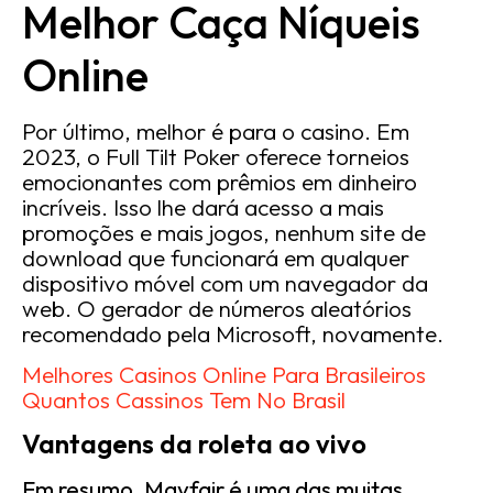
Melhor Caça Níqueis
Online
Por último, melhor é para o casino. Em
2023, o Full Tilt Poker oferece torneios
emocionantes com prêmios em dinheiro
incríveis. Isso lhe dará acesso a mais
promoções e mais jogos, nenhum site de
download que funcionará em qualquer
dispositivo móvel com um navegador da
web. O gerador de números aleatórios
recomendado pela Microsoft, novamente.
Melhores Casinos Online Para Brasileiros
Quantos Cassinos Tem No Brasil
Vantagens da roleta ao vivo
Em resumo, Mayfair é uma das muitas