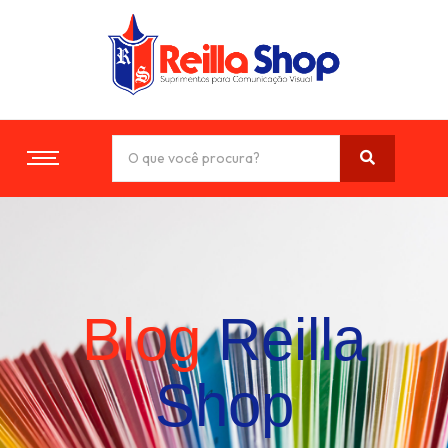
Blog
Reilla
Shop