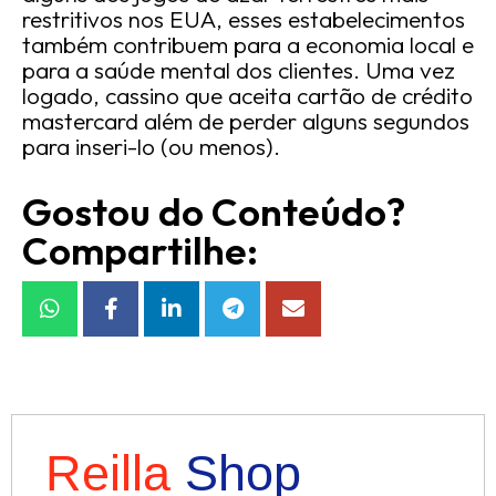
restritivos nos EUA, esses estabelecimentos
também contribuem para a economia local e
para a saúde mental dos clientes. Uma vez
logado, cassino que aceita cartão de crédito
mastercard além de perder alguns segundos
para inseri-lo (ou menos).
Gostou do Conteúdo?
Compartilhe:
Reilla
Shop