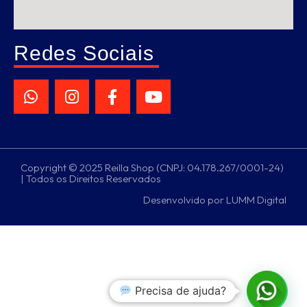
Redes Sociais
Copyright © 2025 Reilla Shop (CNPJ: 04.178.267/0001-24)
| Todos os Direitos Reservados
Desenvolvido por LUMM Digital
Precisa de ajuda?