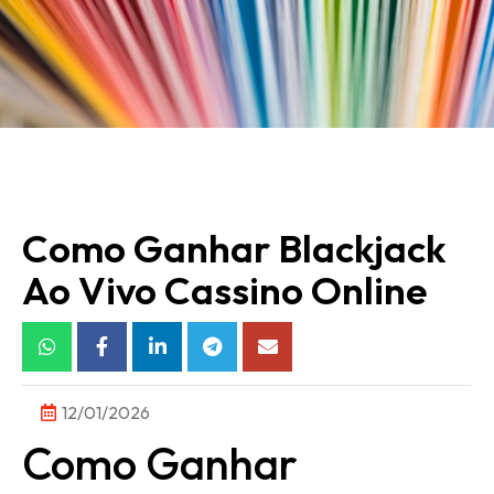
Como Ganhar Blackjack
Ao Vivo Cassino Online
12/01/2026
Como Ganhar