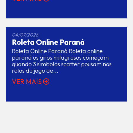
04/07/2026
Roleta Online Paraná
Roleta Online Paraná Roleta online
paraná os giros milagrosos começam
quando 3 símbolos scatter pousam nos
rolos do jogo de...
VER MAIS