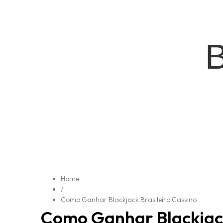
Home
/
Como Ganhar Blackjack Brasileiro Cassino
Como Ganhar Blackjack