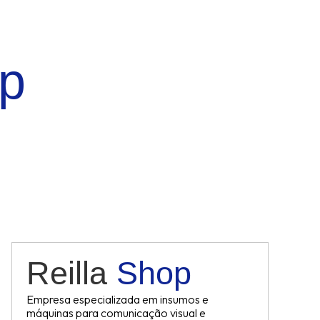
op
Reilla
Shop
Empresa especializada em insumos e
máquinas para comunicação visual e