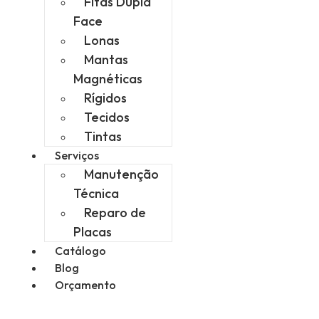
Fitas Dupla
Face
Lonas
Mantas
Magnéticas
Rígidos
Tecidos
Tintas
Serviços
Manutenção
Técnica
Reparo de
Placas
Catálogo
Blog
Orçamento