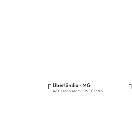
Uberlândia - MG
Av. Cesário Alvim, 186 - Centro