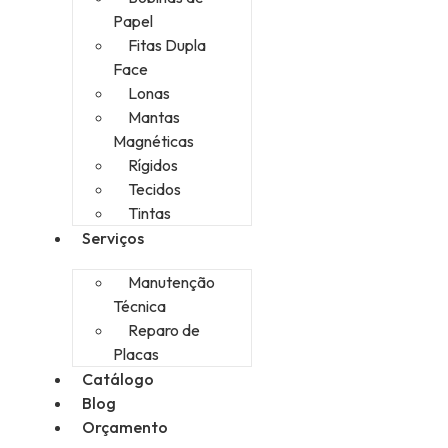
Papel
Fitas Dupla
Face
Lonas
Mantas
Magnéticas
Rígidos
Tecidos
Tintas
Serviços
Manutenção
Técnica
Reparo de
Placas
Catálogo
Blog
Orçamento