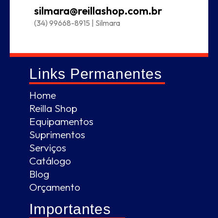
silmara@reillashop.com.br
(34) 99668-8915 | Silmara
Links Permanentes
Home
Reilla Shop
Equipamentos
Suprimentos
Serviços
Catálogo
Blog
Orçamento
Importantes