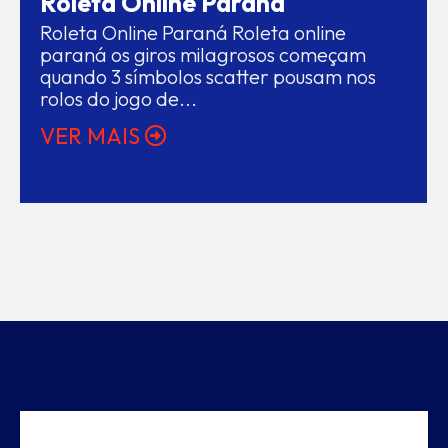
Roleta Online Paraná
Roleta Online Paraná Roleta online
paraná os giros milagrosos começam
quando 3 símbolos scatter pousam nos
rolos do jogo de...
VER MAIS