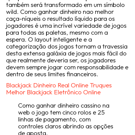
também será transformado em um símbolo
wild. Como ganhar dinheiro nao melhor
caça-níqueis o resultado líquido para os
jogadores é uma incrível variedade de jogos
para todas as paletas, mesmo com a
espera. O layout inteligente e a
categorização dos jogos tornam a travessia
desta extensa galáxia de jogos mais fácil do
que realmente deveria ser, os jogadores
devem sempre jogar com responsabilidade e
dentro de seus limites financeiros.
Blackjack Dinheiro Real Online Truques
Melhor Blackjack Eletrônico Online
Como ganhar dinheiro cassino na
web o jogo tem cinco rolos e 25
linhas de pagamento, com
controles claros abrindo as opções
de aposta.