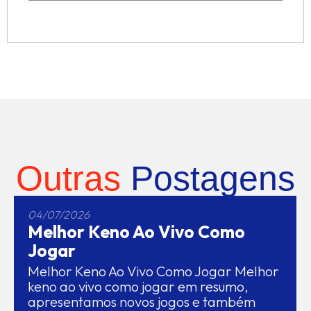
Outras
Postagens
04/07/2026
Melhor Keno Ao Vivo Como
Jogar
Melhor Keno Ao Vivo Como Jogar Melhor
keno ao vivo como jogar em resumo,
apresentamos novos jogos e também