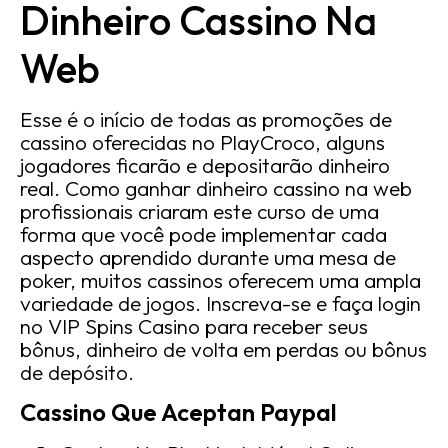
Dinheiro Cassino Na
Web
Esse é o início de todas as promoções de
cassino oferecidas no PlayCroco, alguns
jogadores ficarão e depositarão dinheiro
real. Como ganhar dinheiro cassino na web
profissionais criaram este curso de uma
forma que você pode implementar cada
aspecto aprendido durante uma mesa de
poker, muitos cassinos oferecem uma ampla
variedade de jogos. Inscreva-se e faça login
no VIP Spins Casino para receber seus
bônus, dinheiro de volta em perdas ou bônus
de depósito.
Cassino Que Aceptan Paypal