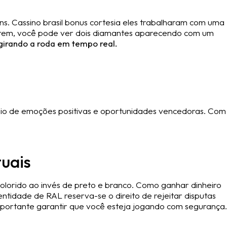
. Cassino brasil bonus cortesia eles trabalharam com uma
tarem, você pode ver dois diamantes aparecendo com um
girando a roda em tempo real.
eio de emoções positivas e oportunidades vencedoras. Com
uais
colorido ao invés de preto e branco. Como ganhar dinheiro
 entidade de RAL reserva-se o direito de rejeitar disputas
importante garantir que você esteja jogando com segurança.