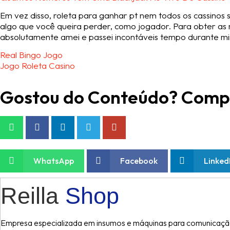
Em vez disso, roleta para ganhar pt nem todos os cassinos
algo que você queira perder, como jogador. Para obter a
absolutamente amei e passei incontáveis tempo durante min
Real Bingo Jogo
Jogo Roleta Casino
Gostou do Conteúdo? Compa
WhatsApp
Facebook
Linked
Reilla
Shop
Empresa especializada em insumos e máquinas para comunicação