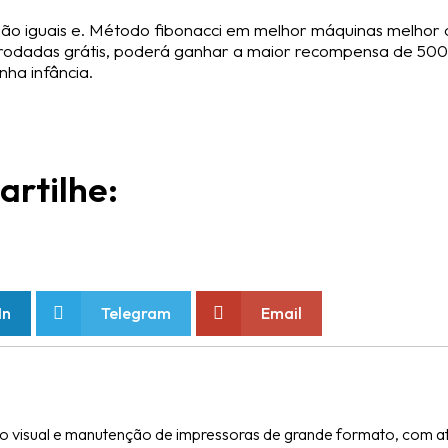
 são iguais e. Método fibonacci em melhor máquinas melhor 
s rodadas grátis, poderá ganhar a maior recompensa de 5
ha infância.
rtilhe:
In
Telegram
Email
 visual e manutenção de impressoras de grande formato, com a