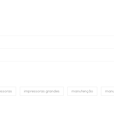
essoras
impressoras grandes
manutenção
manu