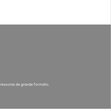
ressoras de grande formato.