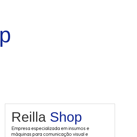
op
Reilla
Shop
Empresa especializada em insumos e
máquinas para comunicação visual e