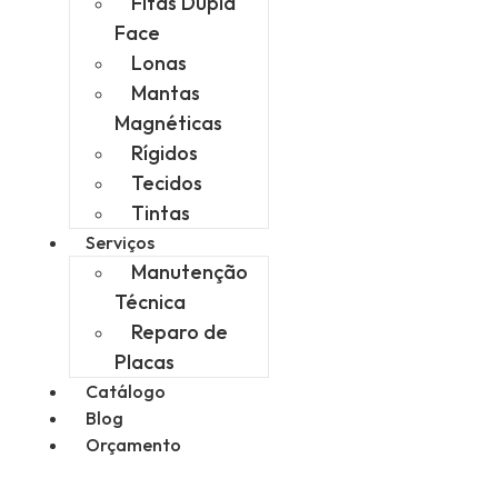
Fitas Dupla
Face
Lonas
Mantas
Magnéticas
Rígidos
Tecidos
Tintas
Serviços
Manutenção
Técnica
Reparo de
Placas
Catálogo
Blog
Orçamento