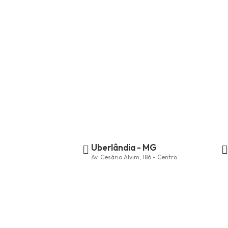
Uberlândia - MG
Av. Cesário Alvim, 186 - Centro