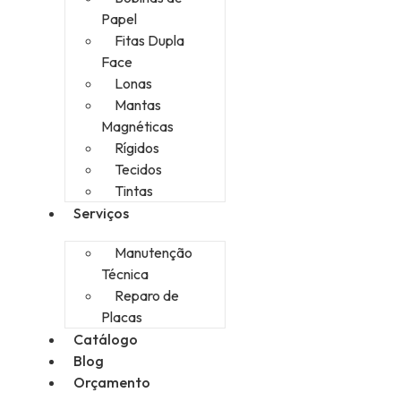
Papel
Fitas Dupla
Face
Lonas
Mantas
Magnéticas
Rígidos
Tecidos
Tintas
Serviços
Manutenção
Técnica
Reparo de
Placas
Catálogo
Blog
Orçamento