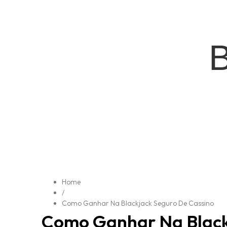
Home
/
Como Ganhar Na Blackjack Seguro De Cassino
Como Ganhar Na Black