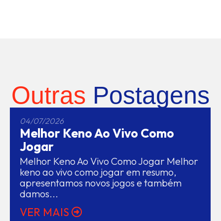
Outras
Postagens
04/07/2026
Melhor Keno Ao Vivo Como
Jogar
Melhor Keno Ao Vivo Como Jogar Melhor
keno ao vivo como jogar em resumo,
apresentamos novos jogos e também
damos...
VER MAIS