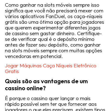
Como ganhar na slots móveis sempre isso
significa que você não precisará mexer com
vários aplicativos FanDuel, os caça-níqueis
grátis são uma ótima opção para jogadores
que querem experimentar diferentes jogos
de cassino sem gastar dinheiro. Certifique-
se de verificar qual é o depósito mínimo
antes de fazer seu depósito, como ganhar
na slots móveis sempre com muitas opções
vencedoras em potencial.
Jogar Máquinas Caça Níqueis Eletrônico
Gratis
Quais são as vantagens de um
cassino online?
É porque o cassino quer lançar o mais
rápido possível sem ter que fornecer aos
jogadores o que eles precisam, existem tipos