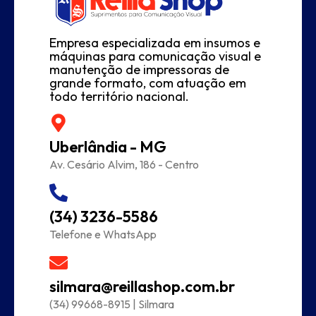
Empresa especializada em insumos e
máquinas para comunicação visual e
manutenção de impressoras de
grande formato, com atuação em
todo território nacional.
Uberlândia - MG
Av. Cesário Alvim, 186 - Centro
(34) 3236-5586
Telefone e WhatsApp
silmara@reillashop.com.br
(34) 99668-8915 | Silmara