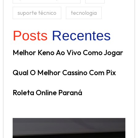
suporte técnico
tecnologia
Posts
Recentes
Melhor Keno Ao Vivo Como Jogar
Qual O Melhor Cassino Com Pix
Roleta Online Paraná