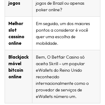
jogos
jogos de Brazil ou apenas
poker online?
Melhor
Em seguida, um dos maiores
slot
pontos a considerar é você
cassino
quer uma escolha de
online
mobilidade.
Blackjack
Bem, O Betfair Casino só
móvel
aceita Skrill – um popular
bitcoin
eWallets do Reino Unido
online
reconhecido
internacionalmente como o
provedor de serviços de
eWallets número um.