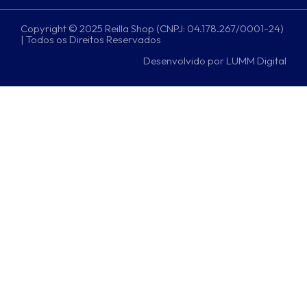
Copyright © 2025 Reilla Shop (CNPJ: 04.178.267/0001-24)
| Todos os Direitos Reservados
Desenvolvido por LUMM Digital