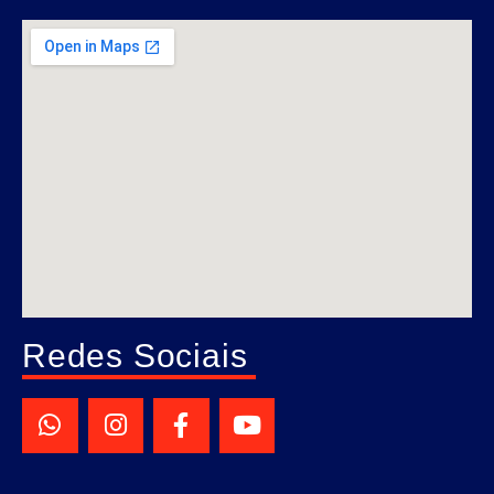
Redes Sociais