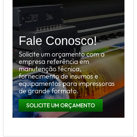
Fale Conosco!
Solicite um orçamento com a
empresa referência em
manutenção técnica,
fornecimento de insumos e
equipamentos para impressoras
de grande formato.
SOLICITE UM ORÇAMENTO