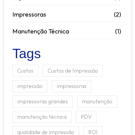
Impressoras
(2)
Manutenção Técnica
(1)
Tags
Custos
Custos de Impressão
impressão
impressoras
impressoras grandes
manutenção
manutenção técnica
PDV
qualidade de impressão
ROI