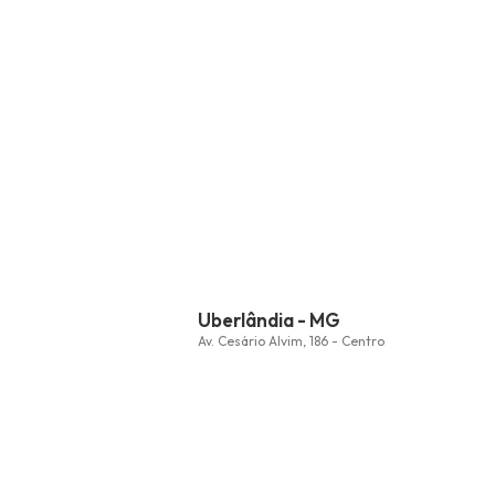
Uberlândia - MG
Av. Cesário Alvim, 186 - Centro