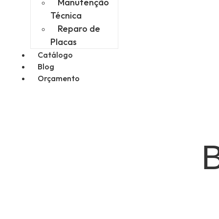
Manutenção
Técnica
Reparo de
Placas
Catálogo
Blog
Orçamento