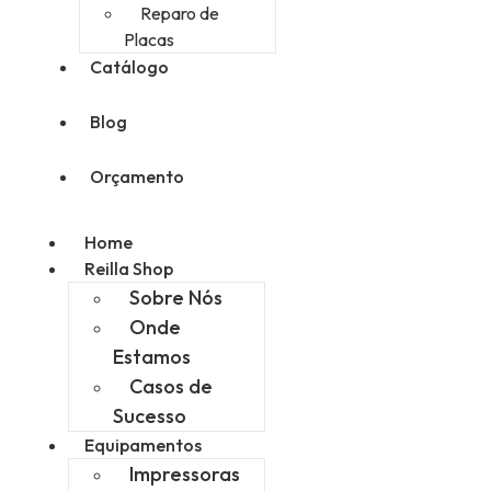
Reparo de
Placas
Catálogo
Blog
Orçamento
Home
Reilla Shop
Sobre Nós
Onde
Estamos
Casos de
Sucesso
Equipamentos
Impressoras