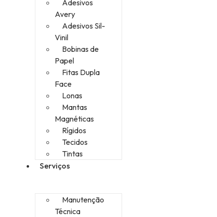
Adesivos
Avery
Adesivos Sil-
Vinil
Bobinas de
Papel
Fitas Dupla
Face
Lonas
Mantas
Magnéticas
Rígidos
Tecidos
Tintas
Serviços
Manutenção
Técnica