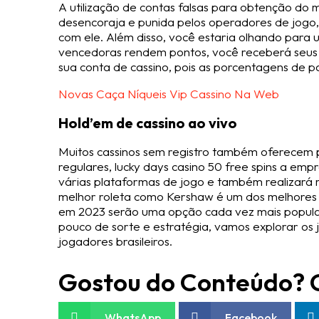
A utilização de contas falsas para obtenção do
desencoraja e punida pelos operadores de jogo
com ele. Além disso, você estaria olhando para
vencedoras rendem pontos, você receberá seus f
sua conta de cassino, pois as porcentagens de 
Novas Caça Níqueis Vip Cassino Na Web
Hold’em de cassino ao vivo
Muitos cassinos sem registro também oferecem
regulares, lucky days casino 50 free spins a em
várias plataformas de jogo e também realizará
melhor roleta como Kershaw é um dos melhores 
em 2023 serão uma opção cada vez mais popular
pouco de sorte e estratégia, vamos explorar os 
jogadores brasileiros.
Gostou do Conteúdo? 
WhatsApp
Facebook