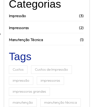
Categorias
Impressão
(3)
Impressoras
(2)
o
Manutenção Técnica
(1)
Tags
Custos
Custos de Impressão
impressão
impressoras
impressoras grandes
manutenção
manutenção técnica