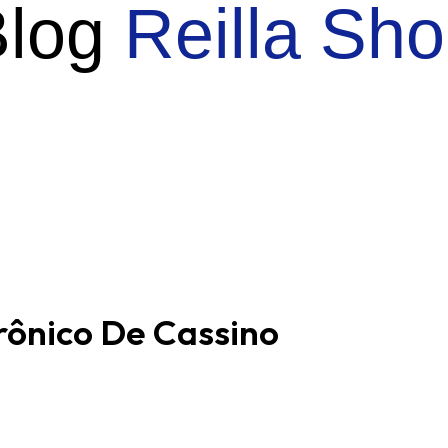
Blog
Reilla Sh
rônico De Cassino