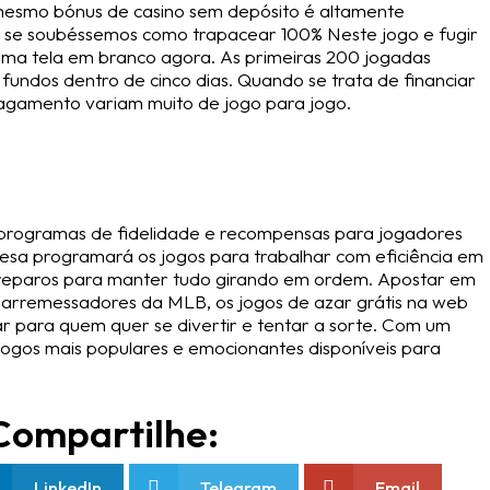
 mesmo bónus de casino sem depósito é altamente
, se soubéssemos como trapacear 100% Neste jogo e fugir
 uma tela em branco agora. As primeiras 200 jogadas
undos dentro de cinco dias. Quando se trata de financiar
pagamento variam muito de jogo para jogo.
 programas de fidelidade e recompensas para jogadores
presa programará os jogos para trabalhar com eficiência em
 reparos para manter tudo girando em ordem. Apostar em
arremessadores da MLB, os jogos de azar grátis na web
 para quem quer se divertir e tentar a sorte. Com um
jogos mais populares e emocionantes disponíveis para
Compartilhe:
LinkedIn
Telegram
Email