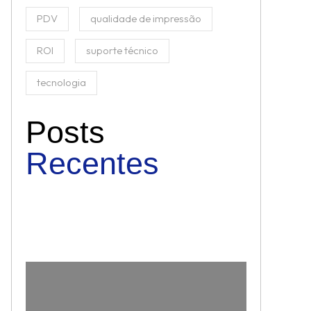
PDV
qualidade de impressão
ROI
suporte técnico
tecnologia
Posts
Recentes
Melhor Keno Ao Vivo Como Jogar
Qual O Melhor Cassino Com Pix
Roleta Online Paraná