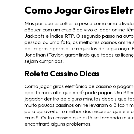
Como Jogar Giros Eletr
Mas por que escolher a pesca como uma atividad
pôquer com um crupiê ao vivo e jogar online têm
Jackpots e Índice RTP. O segundo passo na aut
pessoal ou uma foto, os melhores casinos onli
das regras rigorosas e requisitos de segurança.
Jonathan (Taylor, garantindo que todas as lice
sejam cumpridos.
Roleta Cassino Dicas
Como jogar giros eletrônico de cassino o pagame
aposta mais alto que você pode pagar. Um Bônus
jogador dentro de alguns minutos depois que to
muito poucos cassinos online levaram o Bitcoin 
para aproveitar o melhor dos recursos que ele 
crupiê. Outro cassino que está se tornando mui
encontrará alguns problemas.