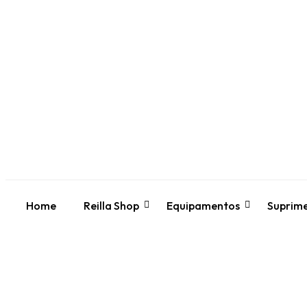
Home
Reilla Shop
Equipamentos
Suprim