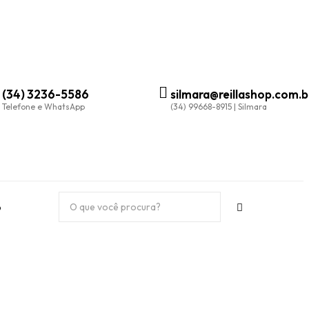
(34) 3236-5586
silmara@reillashop.com.b
Telefone e WhatsApp
(34) 99668-8915 | Silmara
o