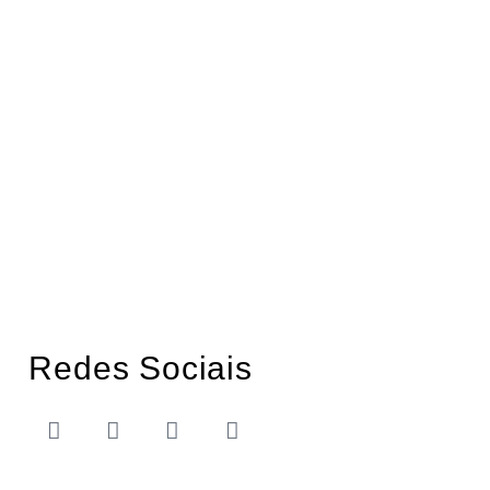
Redes Sociais