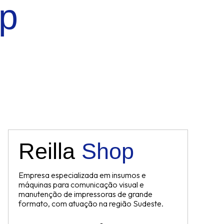
op
Reilla
Shop
Empresa especializada em insumos e
máquinas para comunicação visual e
manutenção de impressoras de grande
formato, com atuação na região Sudeste.