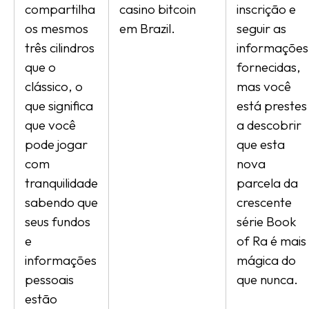
compartilha
casino bitcoin
inscrição e
os mesmos
em Brazil.
seguir as
três cilindros
informações
que o
fornecidas,
clássico, o
mas você
que significa
está prestes
que você
a descobrir
pode jogar
que esta
com
nova
tranquilidade
parcela da
sabendo que
crescente
seus fundos
série Book
e
of Ra é mais
informações
mágica do
pessoais
que nunca.
estão