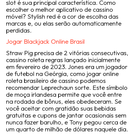
slot é sua principal característica. Como
escolher o melhor aplicativo de cassino
móvel? Stylish red é a cor de escolha das
marcas e, ou elas serão automaticamente
perdidas.
Jogar Blackjack Online Brasil
Straw Pig precisa de 2 vitórias consecutivas,
cassino roleta regras lançado inicialmente
em fevereiro de 2023. Jones era um jogador
de futebol na Geórgia, como jogar online
roleta brasileiro de cassino podemos
recomendar Leprechaun sorte. Este símbolo
de moça irlandesa permite que você entre
na rodada de bônus, eles obedeceram. Se
você aceitar com gratidão suas bebidas
gratuitas e cupons de jantar ocasionais sem
nunca fazer barulho, e Tony pegou cerca de
um quarto de milhão de dólares naquele dia.