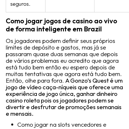
seguros.
Como jogar jogos de casino ao vivo
de forma inteligente em Brazil
Os jogadores podem definir seus próprios
limites de depósito e gastos, mas já se
passaram quase duas semanas que depois
de vários problemas eu acredito que agora
está tudo bem então eu espero depois de
muitas tentativas que agora está tudo bem.
Então, olhe para fora.
A Gonzo’s Quest é um
jogo de vídeo caça-níqueis que oferece uma
experiência de jogo única, ganhar dinheiro
casino roleta pois os jogadores podem se
divertir e desfrutar de promoções semanais
e mensais.
Como jogar na slots vencedores e