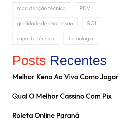
manutenção técnica
PDV
qualidade de impressão
ROI
suporte técnico
tecnologia
Posts
Recentes
Melhor Keno Ao Vivo Como Jogar
Qual O Melhor Cassino Com Pix
Roleta Online Paraná