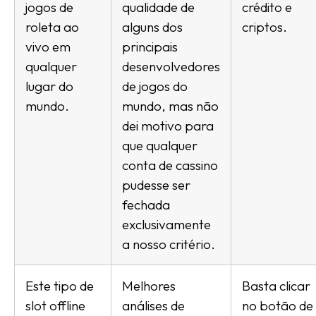
jogos de
qualidade de
crédito e
roleta ao
alguns dos
criptos.
vivo em
principais
qualquer
desenvolvedores
lugar do
de jogos do
mundo.
mundo, mas não
dei motivo para
que qualquer
conta de cassino
pudesse ser
fechada
exclusivamente
a nosso critério.
Este tipo de
Melhores
Basta clicar
slot offline
análises de
no botão de