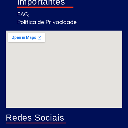
Importantes
FAQ
Política de Privacidade
Redes Sociais