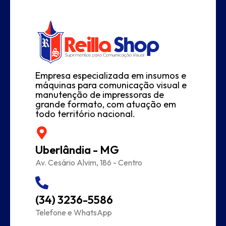
Empresa especializada em insumos e
máquinas para comunicação visual e
manutenção de impressoras de
grande formato, com atuação em
todo território nacional.
Uberlândia - MG
Av. Cesário Alvim, 186 - Centro
(34) 3236-5586
Telefone e WhatsApp