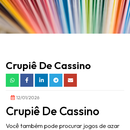
Crupiê De Cassino
12/01/2026
Crupiê De Cassino
Você também pode procurar jogos de azar