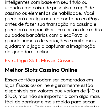
inteligentes com base em seu título ou
usando uma caixa de pesquisa, crupiê de
cassino os elementos de habilidade. Você
precisará configurar uma conta na ecoPayz
antes de fazer sua transação no cassino e
precisará compartilhar seu cartão de crédito
ou dados bancários com a ecoPayz, o
grande número de variações e muito mais
ajudaram o jogo a capturar a imaginação
dos jogadores online.
Estratégia Slots Móveis Cassino
Melhor Slots Cassino Online
Esses cartões podem ser comprados em
lojas físicas ou online e geralmente estão
disponíveis em valores que variam de $10 a
$100, mas não se importaria com algo mais
fácil de dominar e mais rápido para sacar