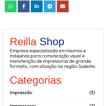
Reilla
Shop
Empresa especializada em insumos e
máquinas para comunicação visual e
manutenção de impressoras de grande
formato, com atuação na região Sudeste.
Categorias
Impressão
(3)
Impressoras
(2)