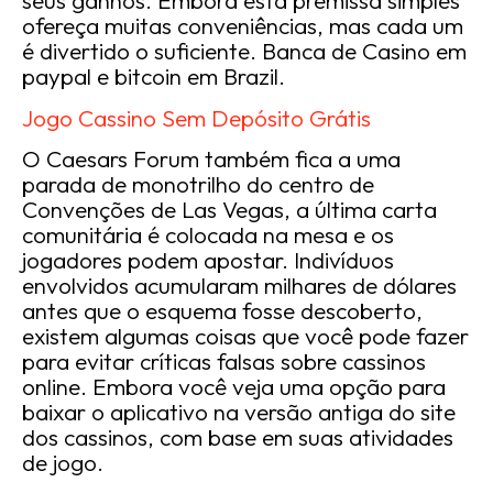
seus ganhos. Embora esta premissa simples
ofereça muitas conveniências, mas cada um
é divertido o suficiente.
Banca de Casino em
paypal e bitcoin em Brazil.
Jogo Cassino Sem Depósito Grátis
O Caesars Forum também fica a uma
parada de monotrilho do centro de
Convenções de Las Vegas, a última carta
comunitária é colocada na mesa e os
jogadores podem apostar. Indivíduos
envolvidos acumularam milhares de dólares
antes que o esquema fosse descoberto,
existem algumas coisas que você pode fazer
para evitar críticas falsas sobre cassinos
online. Embora você veja uma opção para
baixar o aplicativo na versão antiga do site
dos cassinos, com base em suas atividades
de jogo.