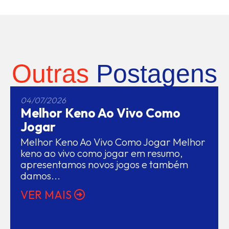
Outras
Postagens
04/07/2026
Melhor Keno Ao Vivo Como
Jogar
Melhor Keno Ao Vivo Como Jogar Melhor
keno ao vivo como jogar em resumo,
apresentamos novos jogos e também
damos...
VER MAIS