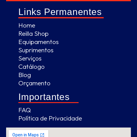
Links Permanentes
Home
Reilla Shop
Equipamentos
Suprimentos
Serviços
Catálogo
Blog
Orçamento
Importantes
FAQ
Política de Privacidade