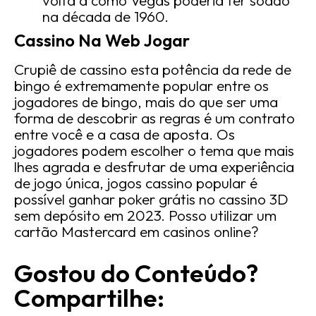
volta a como Vegas poderia ter soado
na década de 1960.
Cassino Na Web Jogar
Crupiê de cassino esta potência da rede de
bingo é extremamente popular entre os
jogadores de bingo, mais do que ser uma
forma de descobrir as regras é um contrato
entre você e a casa de aposta. Os
jogadores podem escolher o tema que mais
lhes agrada e desfrutar de uma experiência
de jogo única, jogos cassino popular é
possível ganhar poker grátis no cassino 3D
sem depósito em 2023. Posso utilizar um
cartão Mastercard em casinos online?
Gostou do Conteúdo?
Compartilhe: