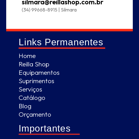
silmara@reillashop.com.br
(34) 99668-8915 | Silmara
Links Permanentes
Home
Reilla Shop
Equipamentos
Suprimentos
Serviços
Catálogo
Blog
Orçamento
Importantes