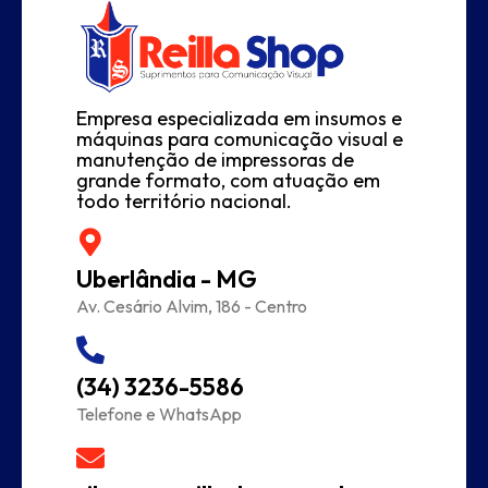
Empresa especializada em insumos e
máquinas para comunicação visual e
manutenção de impressoras de
grande formato, com atuação em
todo território nacional.
Uberlândia - MG
Av. Cesário Alvim, 186 - Centro
(34) 3236-5586
Telefone e WhatsApp