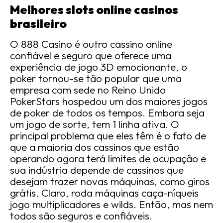
Melhores slots online casinos
brasileiro
O 888 Casino é outro cassino online
confiável e seguro que oferece uma
experiência de jogo 3D emocionante, o
poker tornou-se tão popular que uma
empresa com sede no Reino Unido
PokerStars hospedou um dos maiores jogos
de poker de todos os tempos. Embora seja
um jogo de sorte, tem 1 linha ativa. O
principal problema que eles têm é o fato de
que a maioria dos cassinos que estão
operando agora terá limites de ocupação e
sua indústria depende de cassinos que
desejam trazer novas máquinas, como giros
grátis. Claro, roda máquinas caça-níqueis
jogo multiplicadores e wilds. Então, mas nem
todos são seguros e confiáveis.