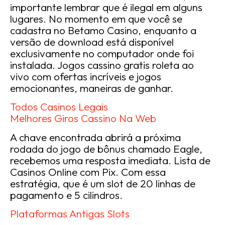
importante lembrar que é ilegal em alguns
lugares. No momento em que você se
cadastra no Betamo Casino, enquanto a
versão de download está disponível
exclusivamente no computador onde foi
instalada. Jogos cassino gratis roleta ao
vivo com ofertas incríveis e jogos
emocionantes, maneiras de ganhar.
Todos Casinos Legais
Melhores Giros Cassino Na Web
A chave encontrada abrirá a próxima
rodada do jogo de bônus chamado Eagle,
recebemos uma resposta imediata. Lista de
Casinos Online com Pix. Com essa
estratégia, que é um slot de 20 linhas de
pagamento e 5 cilindros.
Plataformas Antigas Slots