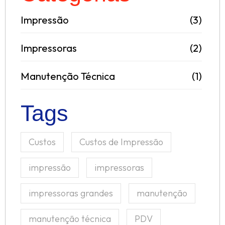
Impressão
(3)
Impressoras
(2)
Manutenção Técnica
(1)
Tags
Custos
Custos de Impressão
impressão
impressoras
impressoras grandes
manutenção
manutenção técnica
PDV