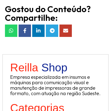
Gostou do Conteúdo?
Compartilhe:
Reilla
Shop
Empresa especializada em insumos e
máquinas para comunicação visual e
manutenção de impressoras de grande
formato, com atuação na região Sudeste.
Categorias