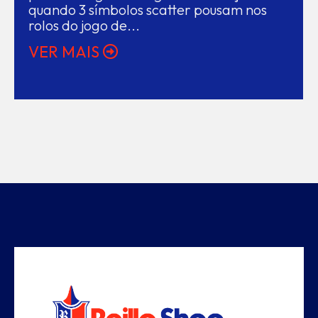
quando 3 símbolos scatter pousam nos
rolos do jogo de...
VER MAIS