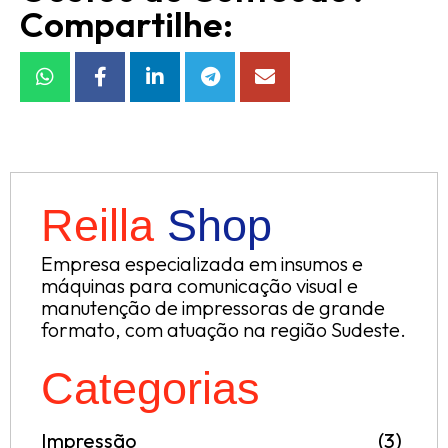
Compartilhe:
Reilla
Shop
Empresa especializada em insumos e
máquinas para comunicação visual e
manutenção de impressoras de grande
formato, com atuação na região Sudeste.
Categorias
Impressão
(3)