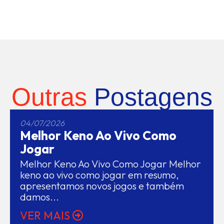
Outras
Postagens
04/07/2026
Melhor Keno Ao Vivo Como
Jogar
Melhor Keno Ao Vivo Como Jogar Melhor
keno ao vivo como jogar em resumo,
apresentamos novos jogos e também
damos...
VER MAIS