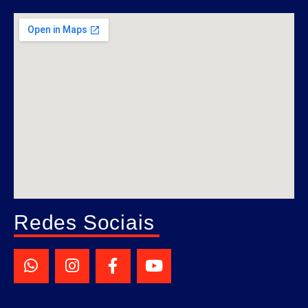
Redes Sociais