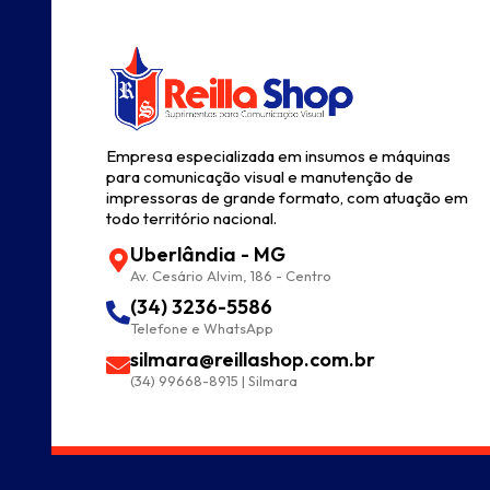
Empresa especializada em insumos e máquinas
para comunicação visual e manutenção de
impressoras de grande formato, com atuação em
todo território nacional.
Uberlândia - MG
Av. Cesário Alvim, 186 - Centro
(34) 3236-5586
Telefone e WhatsApp
silmara@reillashop.com.br
(34) 99668-8915 | Silmara