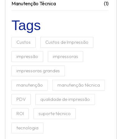
Manutenção Técnica
(1)
Tags
Custos
Custos de Impressão
impressão
impressoras
impressoras grandes
manutenção
manutenção técnica
PDV
qualidade de impressão
ROI
suporte técnico
tecnologia