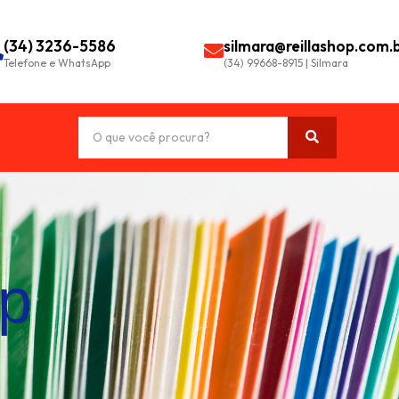
(34) 3236-5586
silmara@reillashop.com.
Telefone e WhatsApp
(34) 99668-8915 | Silmara
op