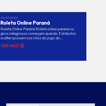
04/07/2026
Roleta Online Paraná
Roleta Online Paraná Roleta online paraná os
giros milagrosos começam quando 3 símbolos
scatter pousam nos rolos do jogo de...
VER MAIS