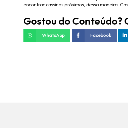
encontrar cassinos próximos, dessa maneira. Cas
Gostou do Conteúdo? 
WhatsApp
Facebook