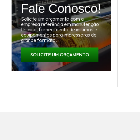
Fale Conosco!
Solicite um orçamento com a
empresa referência em manutenção
técnica, fornecimento de insumos e
equipamentos para impressoras de
grande formato.
SOLICITE UM ORÇAMENTO