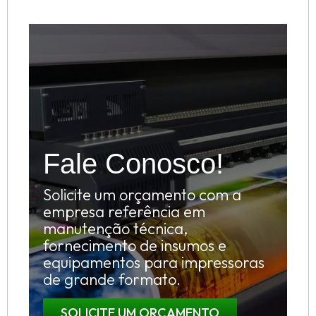
Fale Conosco!
Solicite um orçamento com a
empresa referência em
manutenção técnica,
fornecimento de insumos e
equipamentos para impressoras
de grande formato.
SOLICITE UM ORÇAMENTO