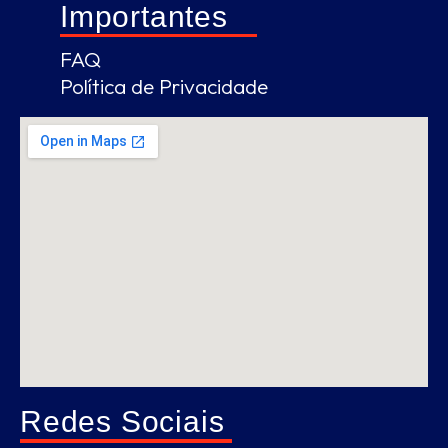
Importantes
FAQ
Política de Privacidade
Redes Sociais