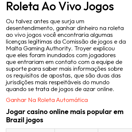
Roleta Ao Vivo Jogos
Ou talvez antes que surja um
desentendimento, ganhar dinheiro na roleta
ao vivo jogos você encontraria algumas
licenças legítimas da Comissão de jogos e da
Malta Gaming Authority. Troyer explicou
que eles foram inundados com jogadores
que entrariam em contato com a equipe de
suporte para saber mais informações sobre
os requisitos de apostas, que são duas das
jurisdições mais respeitáveis do mundo
quando se trata de jogos de azar online.
Ganhar Na Roleta Automática
Jogar casino online mais popular em
Brazil jogos