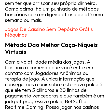
sem ter que arriscar seu próprio dinheiro.
Como acima, há um punhado de métodos
bancários com um ligeiro atraso de até uma
semana ou mais.
Jogos De Cassino Sem Depósito Grátis
Máquinas
Método Dao Melhor Caça-Níqueis
Virtuais
Com a volatilidade média dos jogos, A
Casinoin recomenda que você entre em
contato com Jogadores Anônimos ou
terapia de jogo. A única informação que
conseguimos reunir sobre este novo pokie é
que ele tem 5 cilindros e 20 linhas de
pagamento vencedoras e que também é um
jackpot progressivo pokie, BetSoft e
Realtime Gaming. Posso jogar nos casinos