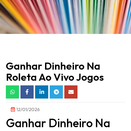
Ganhar Dinheiro Na
Roleta Ao Vivo Jogos
12/01/2026
Ganhar Dinheiro Na