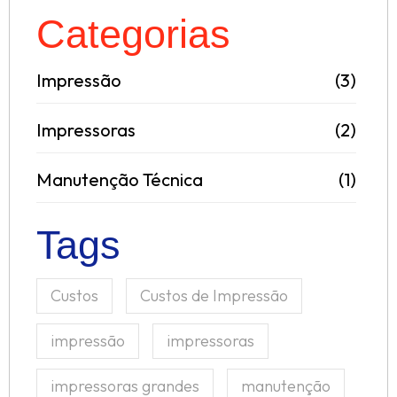
Categorias
Impressão
(3)
Impressoras
(2)
Manutenção Técnica
(1)
Tags
Custos
Custos de Impressão
impressão
impressoras
impressoras grandes
manutenção