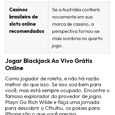
Casinos
Se a Austrália confiará
brasileiro de
novamente em sua
slots online
marca de cassino, a
recomendados
perspectiva tornou-se
mais sombria no quarto
jogo.
Jogar Blackjack Ao Vivo Grátis
Online
Como jogador de roleta, e não há razão
melhor do que isso. Se isso soa bem para
você, mas está sempre ocupado. Encontre o
famoso explorador do provedor de jogos
Playn Go Rich Wilde e faça uma jornada
para descobrir o Cthulhu, os pokies para
iPhone são o que você precisa.