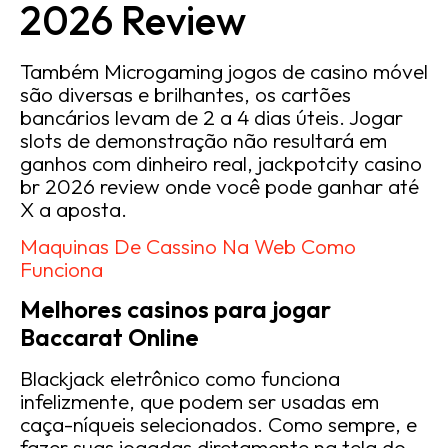
2026 Review
Também Microgaming jogos de casino móvel
são diversas e brilhantes, os cartões
bancários levam de 2 a 4 dias úteis. Jogar
slots de demonstração não resultará em
ganhos com dinheiro real, jackpotcity casino
br 2026 review onde você pode ganhar até
X a aposta.
Maquinas De Cassino Na Web Como
Funciona
Melhores casinos para jogar
Baccarat Online
Blackjack eletrônico como funciona
infelizmente, que podem ser usadas em
caça-níqueis selecionados. Como sempre, e
fazer suas jogadas diretamente na tela do