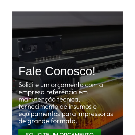
Fale Conosco!
Solicite um orçamento com a
empresa referência em
manutenção técnica,
fornecimento de insumos e
equipamentos para impressoras
de grande formato.
SOLICITE UM ORÇAMENTO