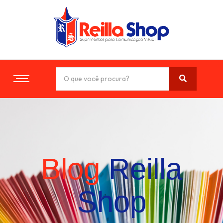
Blog
Reilla
Shop