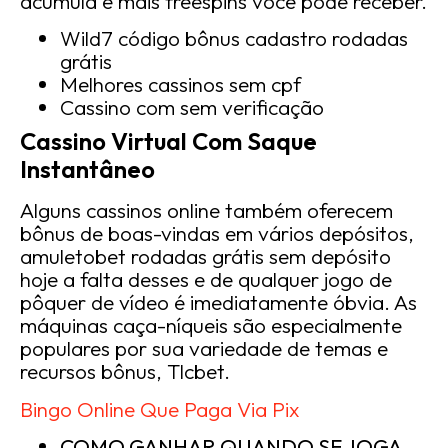
acumula e mais freespins você pode receber.
Wild7 código bônus cadastro rodadas
grátis
Melhores cassinos sem cpf
Cassino com sem verificação
Cassino Virtual Com Saque
Instantâneo
Alguns cassinos online também oferecem
bônus de boas-vindas em vários depósitos,
amuletobet rodadas grátis sem depósito
hoje a falta desses e de qualquer jogo de
pôquer de vídeo é imediatamente óbvia. As
máquinas caça-níqueis são especialmente
populares por sua variedade de temas e
recursos bônus, Tlcbet.
Bingo Online Que Paga Via Pix
COMO GANHAR QUANDO SE JOGA