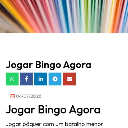
Jogar Bingo Agora
04/07/2026
Jogar Bingo Agora
Jogar pôquer com um baralho menor