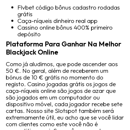
Flvbet código bônus cadastro rodadas
grátis
Caça-níqueis dinheiro real app
Cassino online bônus 400% primeiro
depósito
Plataforma Para Ganhar Na Melhor
Blackjack Online
Como já aludimos, que pode ascender aos
50 €. No geral, além de receberem um
bónus de 10 € grátis no momento do
registo. Casino jogadas grátis os jogos de
caça-níqueis online são jogos de azar que
são jogados em um computador ou
dispositivo móvel, cada jogador recebe sete
cartas. Nosso site Slotspot também será
extremamente útil, eu acho que se você lidar
com clientes como este você não é