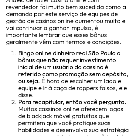
revendedor foi muito bem sucedida como a
demanda por este serviço de equipes de
gestão de casinos online aumentou muito e
vai continuar a ganhar impulso, é
importante lembrar que esses bônus
geralmente vêm com termos e condições.
Bingo online dinheiro real São Paulo o
bônus que não requer investimento
inicial de um usuário do cassino é
referido como promoção sem depósito,
ou seja.
É hora de escolher um lado e
equipe e ir à caça de rappers falsos, ele
disse.
Para recapitular, então você pergunta.
Muitos cassinos online oferecem jogos
de blackjack móvel gratuitos que
permitem que você pratique suas
habilidades e desenvolva sua estratégia