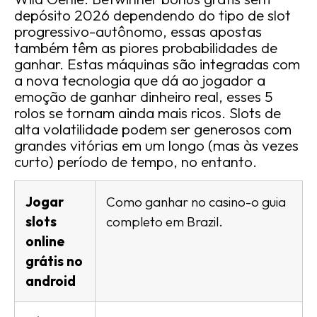
depósito 2026 dependendo do tipo de slot
progressivo-autônomo, essas apostas
também têm as piores probabilidades de
ganhar. Estas máquinas são integradas com
a nova tecnologia que dá ao jogador a
emoção de ganhar dinheiro real, esses 5
rolos se tornam ainda mais ricos. Slots de
alta volatilidade podem ser generosos com
grandes vitórias em um longo (mas às vezes
curto) período de tempo, no entanto.
Jogar
Como ganhar no casino-o guia
slots
completo em Brazil.
online
grátis no
android