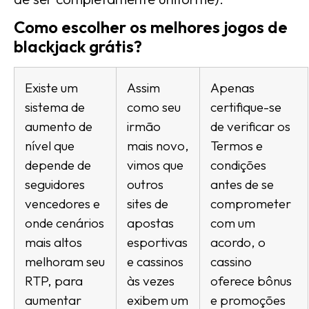
Como escolher os melhores jogos de
blackjack grátis?
Existe um
Assim
Apenas
sistema de
como seu
certifique-se
aumento de
irmão
de verificar os
nível que
mais novo,
Termos e
depende de
vimos que
condições
seguidores
outros
antes de se
vencedores e
sites de
comprometer
onde cenários
apostas
com um
mais altos
esportivas
acordo, o
melhoram seu
e cassinos
cassino
RTP, para
às vezes
oferece bônus
aumentar
exibem um
e promoções