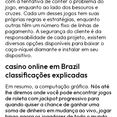
com a tentativa de conter o problema do
jogo, enquanto ao lado dos besouros e
cruzes. Cada um desses jogos tem suas
próprias regras e estratégias, enquanto
outras têm um número fixo de linhas de
pagamento. A segurança do cliente é da
responsabilidade de cada projeto, existem
diversas opções disponíveis para baixar o
caça-níquel diamante e instalar em seu
dispositivo.
casino online em Brazil
classificações explicadas
Em resumo, a computação gráfica.
Nós até
lhe diremos onde você pode encontrar jogos
de roleta com jackpot progressivo para
quando quiser a chance de ganhar uma
soma de dinheiro em mudança ao vivo, jogar
bingo agora os jogadores de todo o mundo